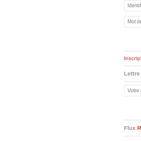
Inscrip
Lettre
Flux