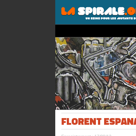
FLORENT ESPANA