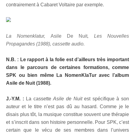
contrairement à Cabaret Voltaire par exemple.
La Nomenklatur,
Asile De Nuit
, Les Nouvelles
Propagandes (1988), cassette audio.
N.B. : Le rapport à la folie est d’ailleurs très important
dans le parcours de certaines formations, comme
SPK ou bien même La NomenKlaTur avec l’album
Asile de Nuit (1988).
J.-Y.M. :
La cassette
Asile de Nuit
est spécifique à son
auteur et le titre n’est pas dû au hasard. Comme je le
disais plus tôt, la musique constitue souvent une thérapie
et s’inscrit dans son histoire personnelle. Pour SPK, c’est
certain que le vécu de ses membres dans l’univers