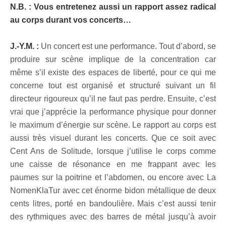
N.B. : Vous entretenez aussi un rapport assez radical
au corps durant vos concerts…
J.-Y.M. :
Un concert est une performance. Tout d’abord, se
produire sur scène implique de la concentration car
même s’il existe des espaces de liberté, pour ce qui me
concerne tout est organisé et structuré suivant un fil
directeur rigoureux qu’il ne faut pas perdre. Ensuite, c’est
vrai que j’apprécie la performance physique pour donner
le maximum d’énergie sur scène. Le rapport au corps est
aussi très visuel durant les concerts. Que ce soit avec
Cent Ans de Solitude, lorsque j’utilise le corps comme
une caisse de résonance en me frappant avec les
paumes sur la poitrine et l’abdomen, ou encore avec La
NomenKlaTur avec cet énorme bidon métallique de deux
cents litres, porté en bandoulière. Mais c’est aussi tenir
des rythmiques avec des barres de métal jusqu’à avoir