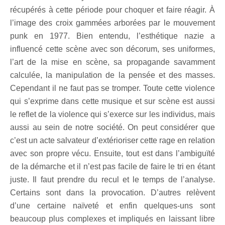
récupérés à cette période pour choquer et faire réagir. À
l’image des croix gammées arborées par le mouvement
punk en 1977. Bien entendu, l’esthétique nazie a
influencé cette scène avec son décorum, ses uniformes,
l’art de la mise en scène, sa propagande savamment
calculée, la manipulation de la pensée et des masses.
Cependant il ne faut pas se tromper. Toute cette violence
qui s’exprime dans cette musique et sur scène est aussi
le reflet de la violence qui s’exerce sur les individus, mais
aussi au sein de notre société. On peut considérer que
c’est un acte salvateur d’extérioriser cette rage en relation
avec son propre vécu. Ensuite, tout est dans l’ambiguïté
de la démarche et il n’est pas facile de faire le tri en étant
juste. Il faut prendre du recul et le temps de l’analyse.
Certains sont dans la provocation. D’autres relèvent
d’une certaine naïveté et enfin quelques-uns sont
beaucoup plus complexes et impliqués en laissant libre