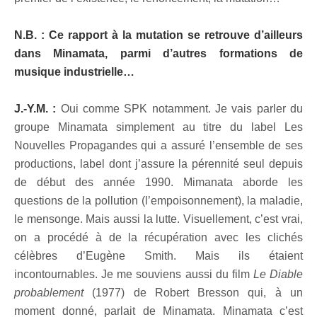
N.B. : Ce rapport à la mutation se retrouve d’ailleurs
dans Minamata, parmi d’autres formations de
musique industrielle…
J.-Y.M. :
Oui comme SPK notamment. Je vais parler du
groupe Minamata simplement au titre du label Les
Nouvelles Propagandes qui a assuré l’ensemble de ses
productions, label dont j’assure la pérennité seul depuis
de début des année 1990. Mimanata aborde les
questions de la pollution (l’empoisonnement), la maladie,
le mensonge. Mais aussi la lutte. Visuellement, c’est vrai,
on a procédé à de la récupération avec les clichés
célèbres d’Eugène Smith. Mais ils étaient
incontournables. Je me souviens aussi du film
Le Diable
probablement
(1977) de Robert Bresson qui, à un
moment donné, parlait de Minamata. Minamata c’est