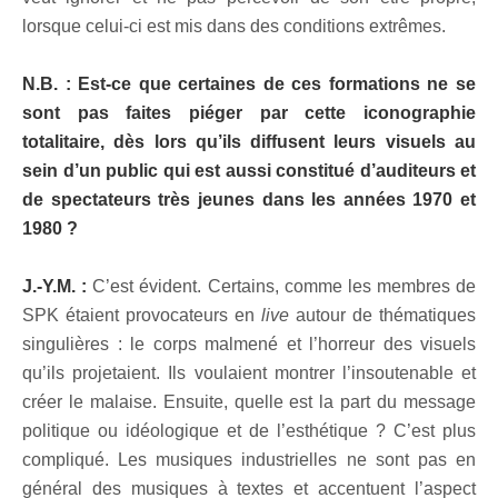
lorsque celui-ci est mis dans des conditions extrêmes.
N.B. : Est-ce que certaines de ces formations ne se
sont pas faites piéger par cette iconographie
totalitaire, dès lors qu’ils diffusent leurs visuels au
sein d’un public qui est aussi constitué d’auditeurs et
de spectateurs très jeunes dans les années 1970 et
1980 ?
J.-Y.M. :
C’est évident. Certains, comme les membres de
SPK étaient provocateurs en
live
autour de thématiques
singulières : le corps malmené et l’horreur des visuels
qu’ils projetaient. Ils voulaient montrer l’insoutenable et
créer le malaise. Ensuite, quelle est la part du message
politique ou idéologique et de l’esthétique ? C’est plus
compliqué. Les musiques industrielles ne sont pas en
général des musiques à textes et accentuent l’aspect