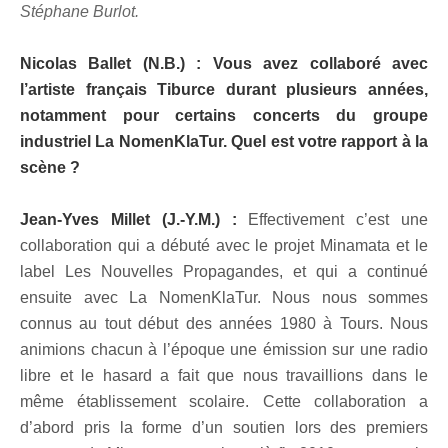
Stéphane Burlot.
Nicolas Ballet (N.B.) : Vous avez collaboré avec
l’artiste français Tiburce durant plusieurs années,
notamment pour certains concerts du groupe
industriel La NomenKlaTur. Quel est votre rapport à la
scène ?
Jean-Yves Millet (J.-Y.M.) :
Effectivement c’est une
collaboration qui a débuté avec le projet Minamata et le
label Les Nouvelles Propagandes, et qui a continué
ensuite avec La NomenKlaTur. Nous nous sommes
connus au tout début des années 1980 à Tours. Nous
animions chacun à l’époque une émission sur une radio
libre et le hasard a fait que nous travaillions dans le
même établissement scolaire. Cette collaboration a
d’abord pris la forme d’un soutien lors des premiers