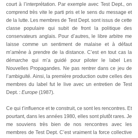
court à l’interprétation. Par exemple avec Test Dept., on
comprend très vite le parti pris et le sens du message et
de la lutte. Les membres de Test Dept. sont issus de cette
classe populaire qui subit de front la politique des
conservateurs anglais. Pour d’autres, le libre arbitre me
laisse comme un sentiment de malaise et à défaut
m’amène à prendre de la distance. C’est en tout cas la
démarche qui m’a guidé pour piloter le label Les
Nouvelles Propagandes. Ne pas rentrer dans ce jeu de
l’ambiguïté. Ainsi, la première production outre celles des
membres du label fut le live avec un entretien de Test
Dept. :
Europe
(1987).
Ce qui t’influence et te construit, ce sont les rencontres. Et
pourtant, dans les années 1980, elles sont plutôt rares. Je
me souviens très bien de nos rencontres avec les
membres de Test Dept. C’est vraiment la force collective