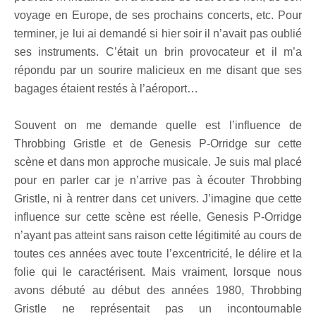
voyage en Europe, de ses prochains concerts, etc. Pour
terminer, je lui ai demandé si hier soir il n’avait pas oublié
ses instruments. C’était un brin provocateur et il m’a
répondu par un sourire malicieux en me disant que ses
bagages étaient restés à l’aéroport…
Souvent on me demande quelle est l’influence de
Throbbing Gristle et de Genesis P-Orridge sur cette
scène et dans mon approche musicale. Je suis mal placé
pour en parler car je n’arrive pas à écouter Throbbing
Gristle, ni à rentrer dans cet univers. J’imagine que cette
influence sur cette scène est réelle, Genesis P-Orridge
n’ayant pas atteint sans raison cette légitimité au cours de
toutes ces années avec toute l’excentricité, le délire et la
folie qui le caractérisent. Mais vraiment, lorsque nous
avons débuté au début des années 1980, Throbbing
Gristle ne représentait pas un incontournable