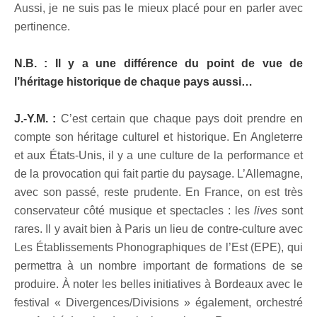
Aussi, je ne suis pas le mieux placé pour en parler avec
pertinence.
N.B. : Il y a une différence du point de vue de
l’héritage historique de chaque pays aussi…
J.-Y.M. :
C’est certain que chaque pays doit prendre en
compte son héritage culturel et historique. En Angleterre
et aux États-Unis, il y a une culture de la performance et
de la provocation qui fait partie du paysage. L’Allemagne,
avec son passé, reste prudente. En France, on est très
conservateur côté musique et spectacles : les
lives
sont
rares. Il y avait bien à Paris un lieu de contre-culture avec
Les Établissements Phonographiques de l’Est (EPE), qui
permettra à un nombre important de formations de se
produire. À noter les belles initiatives à Bordeaux avec le
festival « Divergences/Divisions » également, orchestré