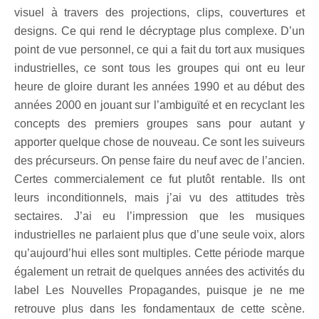
visuel à travers des projections, clips, couvertures et
designs. Ce qui rend le décryptage plus complexe. D’un
point de vue personnel, ce qui a fait du tort aux musiques
industrielles, ce sont tous les groupes qui ont eu leur
heure de gloire durant les années 1990 et au début des
années 2000 en jouant sur l’ambiguïté et en recyclant les
concepts des premiers groupes sans pour autant y
apporter quelque chose de nouveau. Ce sont les suiveurs
des précurseurs. On pense faire du neuf avec de l’ancien.
Certes commercialement ce fut plutôt rentable. Ils ont
leurs inconditionnels, mais j’ai vu des attitudes très
sectaires. J’ai eu l’impression que les musiques
industrielles ne parlaient plus que d’une seule voix, alors
qu’aujourd’hui elles sont multiples. Cette période marque
également un retrait de quelques années des activités du
label Les Nouvelles Propagandes, puisque je ne me
retrouve plus dans les fondamentaux de cette scène.