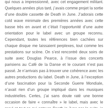
qui nous a impressionné, avec cet engagement militant.
Quelques années plus tard, j’avais comme projet la sortie
d’une double cassette de Death in June. J’adorais cette
cold wave minimale des premières années avec cette
basse très en avant et c’était l’opportunité d’une autre
orientation pour le label avec un groupe reconnu.
Cependant, toutes les références bien cachées sur
chaque disque me laissaient perplexes, tout comme les
prestations sur scène. On s’est rencontré deux soirs de
suite avec Douglas Pearce, à l’issue des concerts
parisiens au Café de la Danse et le courant n’est pas
passé. Je n’arrivais pas à trouver une cohérence avec les
autres productions du label. Death in June, à l’exception
d’une fascination pour la Seconde Guerre Mondiale,
n’avait rien d’un groupe impliqué dans les musiques
industrielles. Certes, j’ai sans doute raté une bonne
occasion de faire « connaître » le label, mais avec le