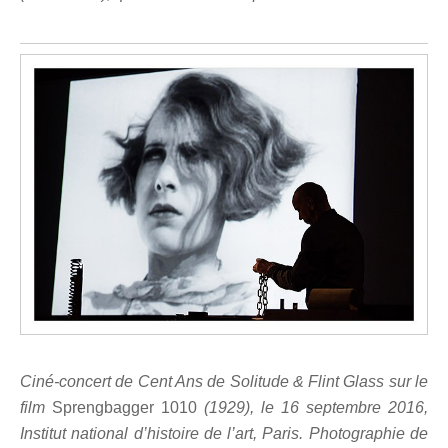
Ciné-concert de Cent Ans de Solitude & Flint Glass sur le
film
Sprengbagger 1010
(1929), le 16 septembre 2016,
Institut national d’histoire de l’art, Paris. Photographie de