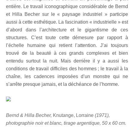
entière. Le travail iconographique considérable de Bernd
et Hilla Becher sur le « paysage industriel » participe
aussi à cette esthétique. La fascination « industrielle » est
d’abord dans l’architecture et le gigantisme de ces
structures. C’est toute cette démesure par rapport à
l’échelle humaine qui retient l’attention. J’ai toujours
trouvé de la beauté à ces grands complexes et bien
entendu surtout la nuit. Mais derrière il y a aussi les
conditions de travail difficiles des hommes ; le travail à la
chaîne, les cadences imposées d’un monstre qui ne
s’arrête presque jamais, et la déchéance de l’homme.
Bernd & Hilla Becher,
Knutange, Lorraine
(1971),
photographie noir et blanc, tirage argentique, 50 x 60 cm.