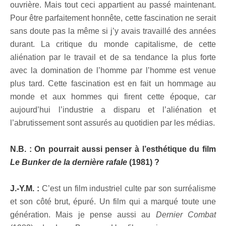
ouvrière. Mais tout ceci appartient au passé maintenant.
Pour être parfaitement honnête, cette fascination ne serait
sans doute pas la même si j’y avais travaillé des années
durant. La critique du monde capitalisme, de cette
aliénation par le travail et de sa tendance la plus forte
avec la domination de l’homme par l’homme est venue
plus tard. Cette fascination est en fait un hommage au
monde et aux hommes qui firent cette époque, car
aujourd’hui l’industrie a disparu et l’aliénation et
l’abrutissement sont assurés au quotidien par les médias.
N.B. : On pourrait aussi penser à l’esthétique du film
Le Bunker de la dernière rafale
(1981) ?
J.-Y.M. :
C’est un film industriel culte par son surréalisme
et son côté brut, épuré. Un film qui a marqué toute une
génération. Mais je pense aussi au
Dernier Combat