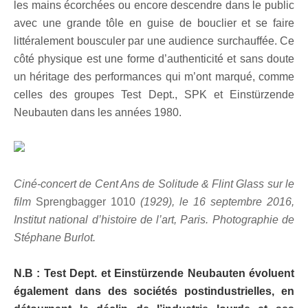
les mains écorchées ou encore descendre dans le public
avec une grande tôle en guise de bouclier et se faire
littéralement bousculer par une audience surchauffée. Ce
côté physique est une forme d’authenticité et sans doute
un héritage des performances qui m’ont marqué, comme
celles des groupes Test Dept., SPK et Einstürzende
Neubauten dans les années 1980.
Ciné-concert de Cent Ans de Solitude & Flint Glass sur le
film
Sprengbagger 1010
(1929), le 16 septembre 2016,
Institut national d’histoire de l’art, Paris. Photographie de
Stéphane Burlot.
N.B : Test Dept. et Einstürzende Neubauten évoluent
également dans des sociétés postindustrielles, en