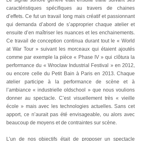
caractéristiques spécifiques au travers de chaines
d’effets. Ce fut un travail long mais créatif et passionnant
qui demanda d’abord de s’approprier chaque atelier et
ensuite d’en maîtriser les nuances et les enchainements.
Ce travail de conception continua durant tout le « World
at War Tour » suivant les morceaux qui étaient ajoutés
comme par exemple la pièce « Phase IV » qui clôtura la
performance du « Wrocław Industrial Festival » en 2012,
ou encore celle du Petit Bain à Paris en 2013. Chaque
atelier participe à la performance de scène et à
l’ambiance « industrielle oldschool » que nous voulions
donner au spectacle. C’est visuellement très « vieille
école » mais avec les technologies actuelles. Sans cet
apport, ce n’aurait pas été envisageable, ou alors avec
beaucoup de moyens et de contraintes sur scène.
L’un de nos objectifs était de proposer un spectacle