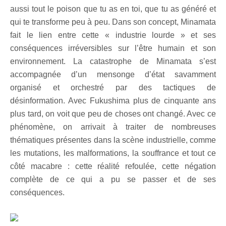
aussi tout le poison que tu as en toi, que tu as généré et
qui te transforme peu à peu. Dans son concept, Minamata
fait le lien entre cette « industrie lourde » et ses
conséquences irréversibles sur l’être humain et son
environnement. La catastrophe de Minamata s’est
accompagnée d’un mensonge d’état savamment
organisé et orchestré par des tactiques de
désinformation. Avec Fukushima plus de cinquante ans
plus tard, on voit que peu de choses ont changé. Avec ce
phénomène, on arrivait à traiter de nombreuses
thématiques présentes dans la scène industrielle, comme
les mutations, les malformations, la souffrance et tout ce
côté macabre : cette réalité refoulée, cette négation
complète de ce qui a pu se passer et de ses
conséquences.