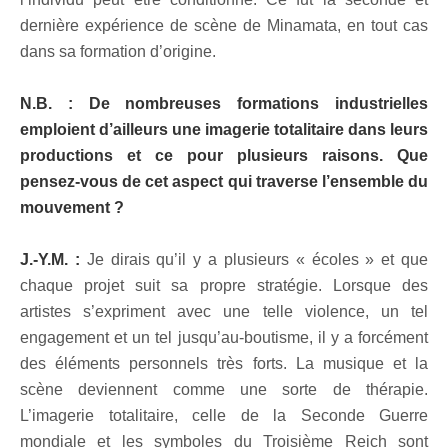
dernière expérience de scène de Minamata, en tout cas
dans sa formation d’origine.
N.B. : De nombreuses formations industrielles
emploient d’ailleurs une imagerie totalitaire dans leurs
productions et ce pour plusieurs raisons. Que
pensez-vous de cet aspect qui traverse l’ensemble du
mouvement ?
J.-Y.M. :
Je dirais qu’il y a plusieurs « écoles » et que
chaque projet suit sa propre stratégie. Lorsque des
artistes s’expriment avec une telle violence, un tel
engagement et un tel jusqu’au-boutisme, il y a forcément
des éléments personnels très forts. La musique et la
scène deviennent comme une sorte de thérapie.
L’imagerie totalitaire, celle de la Seconde Guerre
mondiale et les symboles du Troisième Reich sont