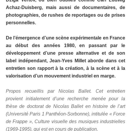
Achaz-Duisberg, mais aussi de documentaires, de
photographies, de rushes de reportages ou de prises
personnelles.
De l’émergence d’une scène expérimentale en France
au début des années 1980, en passant par le
développement d’une presse alternative et de son
label indépendant, Jean-Yves Millet aborde dans cet
entretien son rapport à la création, à la scène et à la
valorisation d’un mouvement industriel en marge.
Propos recueillis par Nicolas Ballet. Cet entretien
provient initialement d’une recherche menée pour la
thèse de doctorat de Nicolas Ballet en histoire de l’art
(Université Paris 1 Panthéon-Sorbonne), intitulée « Force
de Frappe », Culture visuelle des musiques industrielles
(1969-1995), qui est en cours de publication.