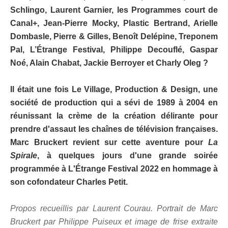
Schlingo, Laurent Garnier, les Programmes court de
Canal+, Jean-Pierre Mocky, Plastic Bertrand, Arielle
Dombasle, Pierre & Gilles, Benoît Delépine, Treponem
Pal, L’Étrange Festival, Philippe Decouflé, Gaspar
Noé, Alain Chabat, Jackie Berroyer et Charly Oleg ?
Il était une fois Le Village, Production & Design, une
société de production qui a sévi de 1989 à 2004 en
réunissant la crème de la création délirante pour
prendre d'assaut les chaînes de télévision françaises.
Marc Bruckert revient sur cette aventure pour
La
Spirale
, à quelques jours d'une grande soirée
programmée à L'Étrange Festival 2022 en hommage à
son cofondateur Charles Petit.
Propos recueillis par Laurent Courau. Portrait de Marc
Bruckert par Philippe Puiseux et image de frise extraite