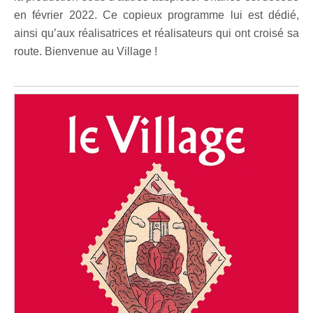
en février 2022. Ce copieux programme lui est dédié,
ainsi qu’aux réalisatrices et réalisateurs qui ont croisé sa
route. Bienvenue au Village !