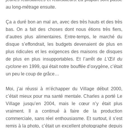
au long-métrage ensuite.
Ça a duré bon an mal an, avec des très hauts et des très
bas. On a fait des choses dont nous étions très fiers,
d’autres plus alimentaires. Entre-temps, le marché du
disque s’effondrait, les budgets devenaient de plus en
plus ridicules et les exigences des maisons de disques
de plus en plus insupportables. Et l’arrêt de
L’Œil du
cyclone
en 1999, qui était notre bouffée d’oxygène, c’était
un peu le coup de grâce…
Moi, j’ai réussi à m’échapper du Village début 2000,
c’était mieux pour ma santé mentale. Charles a porté Le
Village jusqu’en 2004, mais le cœur n’y était plus
vraiment. Il a continué à faire de la production
commerciale, sans réel enthousiasme. Et surtout, il s’est
remis à la photo, c’était un excellent photographe depuis