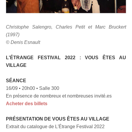
Christophe Salengro, Charles Petit et Marc Bruckert
(1997)
© Denis Esnault
L'ÉTRANGE FESTIVAL 2022 : VOUS ÊTES AU
VILLAGE
SÉANCE
16/09 • 20h00 • Salle 300
En présence de nombreux et nombreuses invité.es
Acheter des billets
PRÉSENTATION DE VOUS ÊTES AU VILLAGE
Extrait du catalogue de L'Étrange Festival 2022