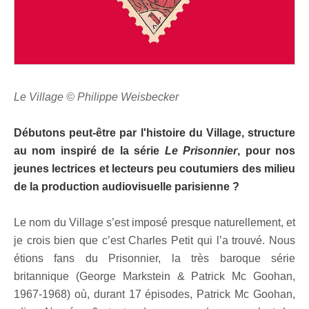
Le Village © Philippe Weisbecker
Débutons peut-être par l'histoire du Village, structure
au nom inspiré de la série
Le Prisonnier
, pour nos
jeunes lectrices et lecteurs peu coutumiers des milieu
de la production audiovisuelle parisienne ?
Le nom du Village s’est imposé presque naturellement, et
je crois bien que c’est Charles Petit qui l’a trouvé. Nous
étions fans du Prisonnier, la très baroque série
britannique (George Markstein & Patrick Mc Goohan,
1967-1968) où, durant 17 épisodes, Patrick Mc Goohan,