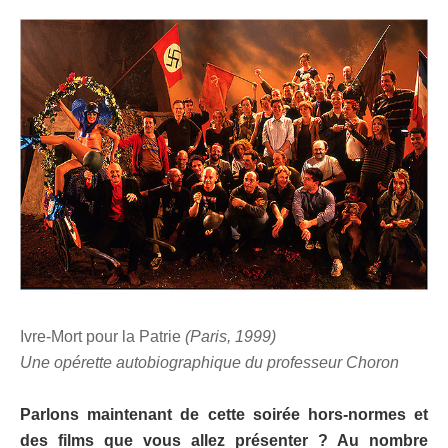
Ivre-Mort pour la Patrie
(Paris, 1999)
Une opérette autobiographique du professeur Choron
Parlons maintenant de cette soirée hors-normes et
des films que vous allez présenter ? Au nombre