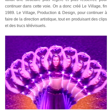
continuer dans cette voie. On a donc créé Le Village, fin
1989. Le Village, Production & Design, pour continuer à
faire de la direction artistique, tout en produisant des clips
et des trucs télévisuels.