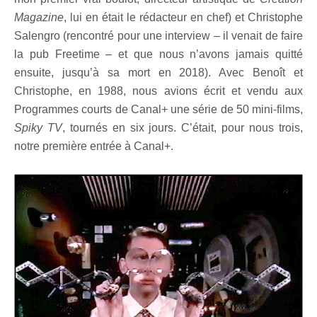
Magazine
, lui en était le rédacteur en chef) et Christophe
Salengro (rencontré pour une interview – il venait de faire
la pub Freetime – et que nous n’avons jamais quitté
ensuite, jusqu’à sa mort en 2018). Avec Benoît et
Christophe, en 1988, nous avions écrit et vendu aux
Programmes courts de Canal+ une série de 50 mini-films,
Spiky TV
, tournés en six jours. C’était, pour nous trois,
notre première entrée à Canal+.