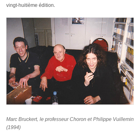
vingt-huitième édition.
Marc Bruckert, le professeur Choron et Philippe Vuillemin
(1994)