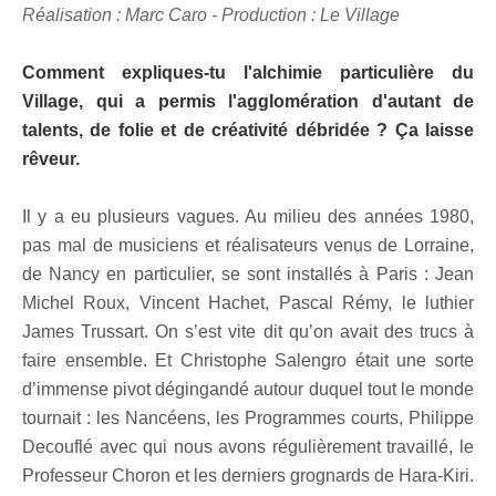
Réalisation : Marc Caro - Production : Le Village
Comment expliques-tu l'alchimie particulière du
Village, qui a permis l'agglomération d'autant de
talents, de folie et de créativité débridée ? Ça laisse
rêveur.
Il y a eu plusieurs vagues. Au milieu des années 1980,
pas mal de musiciens et réalisateurs venus de Lorraine,
de Nancy en particulier, se sont installés à Paris : Jean
Michel Roux, Vincent Hachet, Pascal Rémy, le luthier
James Trussart. On s’est vite dit qu’on avait des trucs à
faire ensemble. Et Christophe Salengro était une sorte
d’immense pivot dégingandé autour duquel tout le monde
tournait : les Nancéens, les Programmes courts, Philippe
Decouflé avec qui nous avons régulièrement travaillé, le
Professeur Choron et les derniers grognards de Hara-Kiri.