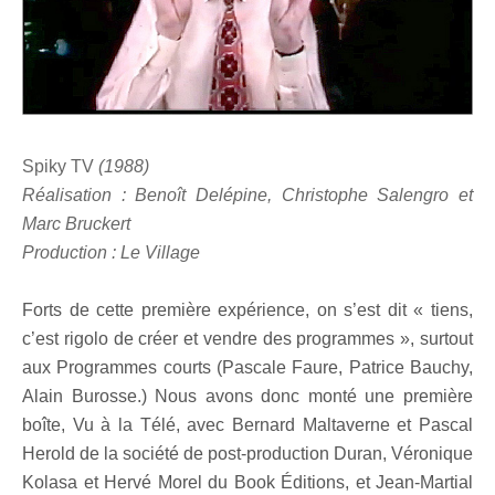
Spiky TV
(1988)
Réalisation : Benoît Delépine, Christophe Salengro et
Marc Bruckert
Production : Le Village
Forts de cette première expérience, on s’est dit « tiens,
c’est rigolo de créer et vendre des programmes », surtout
aux Programmes courts (Pascale Faure, Patrice Bauchy,
Alain Burosse.) Nous avons donc monté une première
boîte, Vu à la Télé, avec Bernard Maltaverne et Pascal
Herold de la société de post-production Duran, Véronique
Kolasa et Hervé Morel du Book Éditions, et Jean-Martial