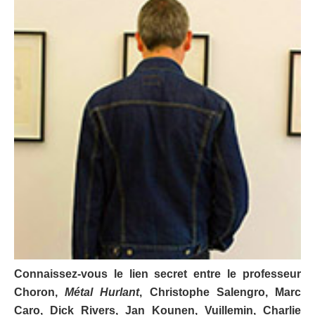
Connaissez-vous le lien secret entre le professeur
Choron,
Métal Hurlant
, Christophe Salengro, Marc
Caro, Dick Rivers, Jan Kounen, Vuillemin, Charlie