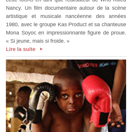
Nancy. Un film documentaire autour de la scène
artistique et musicale nancéenne des années
1980, avec le groupe Kas Product et sa chanteuse
Mona Soyoc en impressionnante figure de proue.
« Si jeune, mais si froide. »
Lire la suite