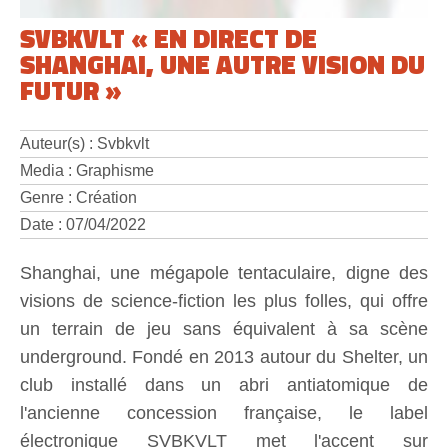
SVBKVLT « EN DIRECT DE
SHANGHAI, UNE AUTRE VISION DU
FUTUR »
Auteur(s) : Svbkvlt
Media : Graphisme
Genre : Création
Date : 07/04/2022
Shanghai, une mégapole tentaculaire, digne des
visions de science-fiction les plus folles, qui offre
un terrain de jeu sans équivalent à sa scène
underground. Fondé en 2013 autour du Shelter, un
club installé dans un abri antiatomique de
l'ancienne concession française, le label
électronique SVBKVLT met l'accent sur