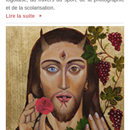
et de la scolarisation.
Lire la suite