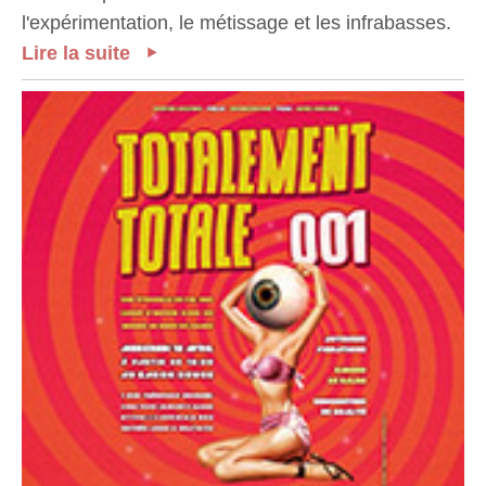
l'expérimentation, le métissage et les infrabasses.
Lire la suite