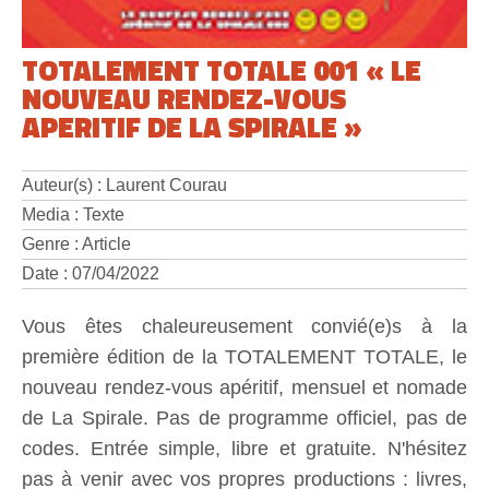
TOTALEMENT TOTALE 001 « LE
NOUVEAU RENDEZ-VOUS
APERITIF DE LA SPIRALE »
Auteur(s) : Laurent Courau
Media : Texte
Genre : Article
Date : 07/04/2022
Vous êtes chaleureusement convié(e)s à la
première édition de la TOTALEMENT TOTALE, le
nouveau rendez-vous apéritif, mensuel et nomade
de La Spirale. Pas de programme officiel, pas de
codes. Entrée simple, libre et gratuite. N'hésitez
pas à venir avec vos propres productions : livres,