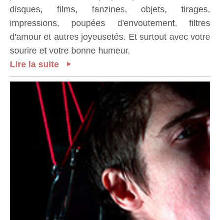
disques, films, fanzines, objets, tirages,
impressions, poupées d'envoutement, filtres
d'amour et autres joyeusetés. Et surtout avec votre
sourire et votre bonne humeur.
Lire la suite