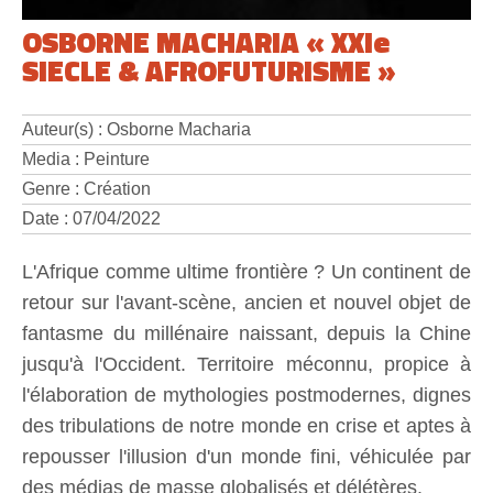
OSBORNE MACHARIA « XXIe
SIECLE & AFROFUTURISME »
Auteur(s) : Osborne Macharia
Media : Peinture
Genre : Création
Date : 07/04/2022
L'Afrique comme ultime frontière ? Un continent de
retour sur l'avant-scène, ancien et nouvel objet de
fantasme du millénaire naissant, depuis la Chine
jusqu'à l'Occident. Territoire méconnu, propice à
l'élaboration de mythologies postmodernes, dignes
des tribulations de notre monde en crise et aptes à
repousser l'illusion d'un monde fini, véhiculée par
des médias de masse globalisés et délétères.