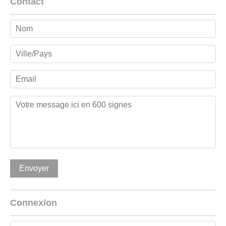
Contact
Connexion