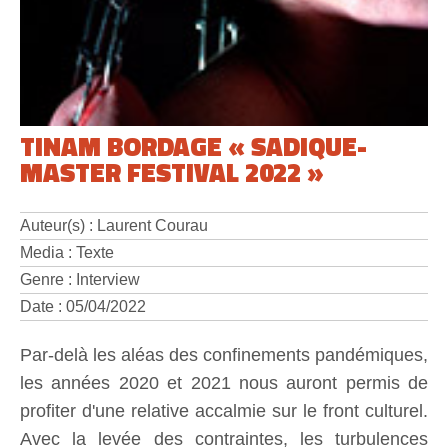
TINAM BORDAGE « SADIQUE-
MASTER FESTIVAL 2022 »
Auteur(s) : Laurent Courau
Media : Texte
Genre : Interview
Date : 05/04/2022
Par-delà les aléas des confinements pandémiques,
les années 2020 et 2021 nous auront permis de
profiter d'une relative accalmie sur le front culturel.
Avec la levée des contraintes, les turbulences