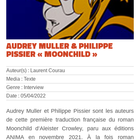
AUDREY MULLER & PHILIPPE
PISSIER « MOONCHILD »
Auteur(s) : Laurent Courau
Media : Texte
Genre : Interview
Date : 05/04/2022
Audrey Muller et Philippe Pissier sont les auteurs
de cette première traduction française du roman
Moonchild d’Aleister Crowley, paru aux éditions
ANIMA en novembre 2021. À la fois roman