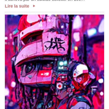
Lire la suite