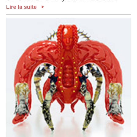
Lire la suite