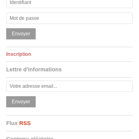
Inscription
Lettre d'informations
Flux
RSS
Contenu aléatoire