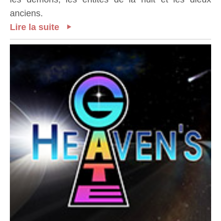
anciens.
Lire la suite