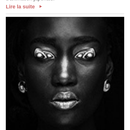
Lire la suite