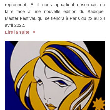
reprennent. Et il nous appartient désormais de
faire face à une nouvelle édition du Sadique-
Master Festival, qui se tiendra à Paris du 22 au 24
avril 2022.
Lire la suite