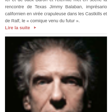
rencontre de Texas Jimmy Balaban, imprésario
californien en virée crapuleuse dans les Castkills et
de Ralf, le « comique venu du futur ».
Lire la suite