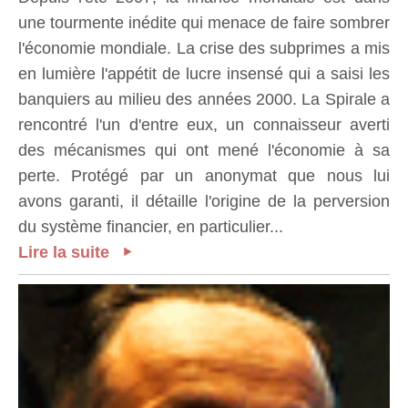
une tourmente inédite qui menace de faire sombrer
l'économie mondiale. La crise des subprimes a mis
en lumière l'appétit de lucre insensé qui a saisi les
banquiers au milieu des années 2000. La Spirale a
rencontré l'un d'entre eux, un connaisseur averti
des mécanismes qui ont mené l'économie à sa
perte. Protégé par un anonymat que nous lui
avons garanti, il détaille l'origine de la perversion
du système financier, en particulier...
Lire la suite