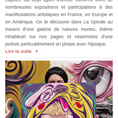
nombreuses expositions et participations à des
manifestations artistiques en France, en Europe et
en Amérique. On le découvre dans La Spirale au
travers d'une galerie de natures mortes, thème
inhabituel sur nos pages et néanmoins d'une
poésie particulièrement en phase avec l'époque.
Lire la suite