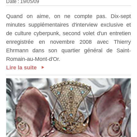
Date : 19/05/09
Quand on aime, on ne compte pas. Dix-sept
minutes supplémentaires d'interview exclusive et
de culture cyberpunk, second volet d'un entretien
enregistrée en novembre 2008 avec Thierry
Ehrmann dans son quartier général de Saint-
Romain-au-Mont-d'Or.
Lire la suite