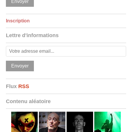
Inscription
Lettre d'informations
Flux
RSS
Contenu aléatoire