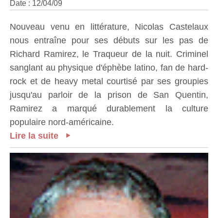
Date : 12/04/09
Nouveau venu en littérature, Nicolas Castelaux
nous entraîne pour ses débuts sur les pas de
Richard Ramirez, le Traqueur de la nuit. Criminel
sanglant au physique d'éphèbe latino, fan de hard-
rock et de heavy metal courtisé par ses groupies
jusqu'au parloir de la prison de San Quentin,
Ramirez a marqué durablement la culture
populaire nord-américaine.
Lire la suite