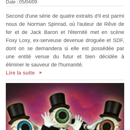
Date : 05/04/09
Second d'une série de quatre extraits d'Il est parmi
nous de Norman Spinrad, où l'auteur de Rêve de
fer et de Jack Baron et l'éternité met en scène
Foxy Loxy, ex-serveuse devenue droguée et SDF,
dont on se demandera si elle est possédée par
une entité venue du futur et bien décidée à
éliminer le sauveur de l'humanité.
Lire la suite