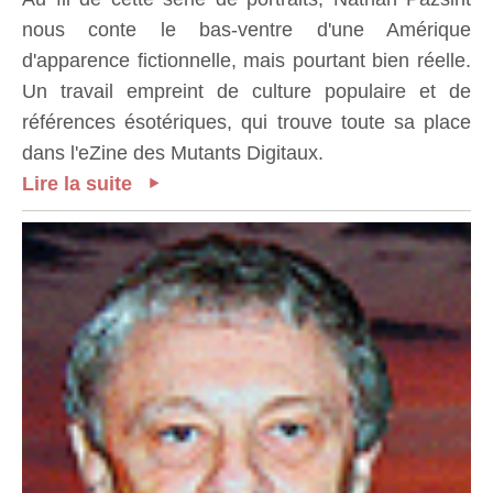
nous conte le bas-ventre d'une Amérique
d'apparence fictionnelle, mais pourtant bien réelle.
Un travail empreint de culture populaire et de
références ésotériques, qui trouve toute sa place
dans l'eZine des Mutants Digitaux.
Lire la suite