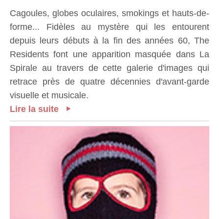
Cagoules, globes oculaires, smokings et hauts-de-
forme... Fidèles au mystère qui les entourent
depuis leurs débuts à la fin des années 60, The
Residents font une apparition masquée dans La
Spirale au travers de cette galerie d'images qui
retrace près de quatre décennies d'avant-garde
visuelle et musicale.
Lire la suite