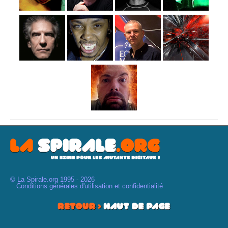
© La Spirale.org 1995 - 2026
Conditions générales d'utilisation et confidentialité