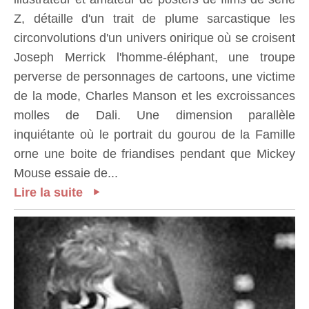
Z, détaille d'un trait de plume sarcastique les
circonvolutions d'un univers onirique où se croisent
Joseph Merrick l'homme-éléphant, une troupe
perverse de personnages de cartoons, une victime
de la mode, Charles Manson et les excroissances
molles de Dali. Une dimension parallèle
inquiétante où le portrait du gourou de la Famille
orne une boite de friandises pendant que Mickey
Mouse essaie de...
Lire la suite