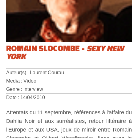
ROMAIN SLOCOMBE -
SEXY NEW
YORK
Auteur(s) : Laurent Courau
Media : Video
Genre : Interview
Date : 14/04/2010
Attentats du 11 septembre, références à l'affaire du
Dahlia Noir et aux surréalistes, retour littéraire à
l'Europe et aux USA, jeux de miroir entre Romain