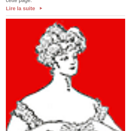
cette page.
Lire la suite