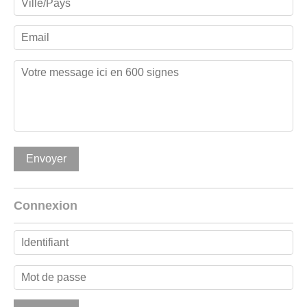
Connexion