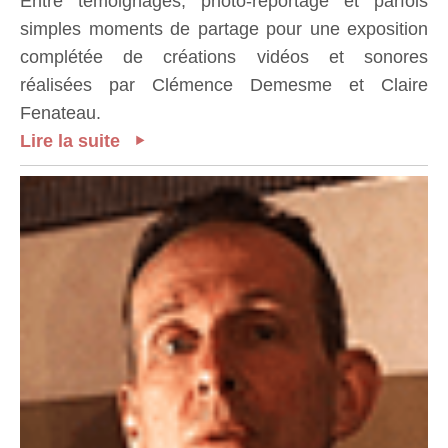
Entre témoignages, photo-reportage et parfois
simples moments de partage pour une exposition
complétée de créations vidéos et sonores
réalisées par Clémence Demesme et Claire
Fenateau.
Lire la suite