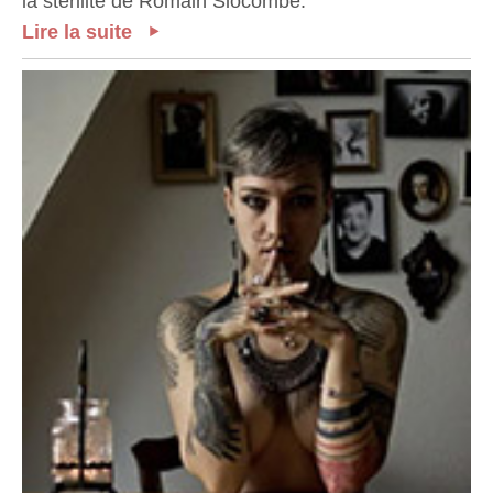
la stérilité de Romain Slocombe.
Lire la suite