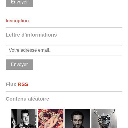
Inscription
Lettre d'informations
Flux
RSS
Contenu aléatoire