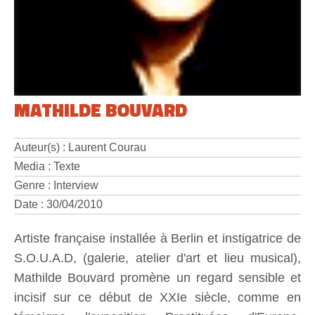
MATHILDE BOUVARD
Auteur(s) : Laurent Courau
Media : Texte
Genre : Interview
Date : 30/04/2010
Artiste française installée à Berlin et instigatrice de
S.O.U.A.D, (galerie, atelier d'art et lieu musical),
Mathilde Bouvard promène un regard sensible et
incisif sur ce début de XXIe siècle, comme en