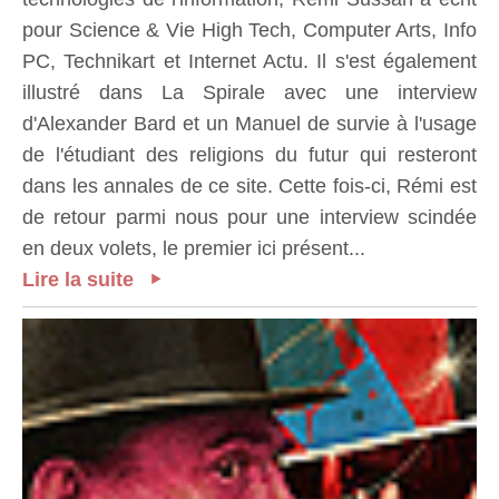
pour Science & Vie High Tech, Computer Arts, Info
PC, Technikart et Internet Actu. Il s'est également
illustré dans La Spirale avec une interview
d'Alexander Bard et un Manuel de survie à l'usage
de l'étudiant des religions du futur qui resteront
dans les annales de ce site. Cette fois-ci, Rémi est
de retour parmi nous pour une interview scindée
en deux volets, le premier ici présent...
Lire la suite