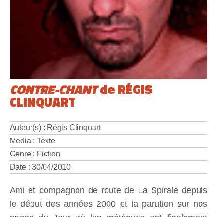
CONTRE-CHANT
de RÉGIS
CLINQUART
Auteur(s) : Régis Clinquart
Media : Texte
Genre : Fiction
Date : 30/04/2010
Ami et compagnon de route de La Spirale depuis
le début des années 2000 et la parution sur nos