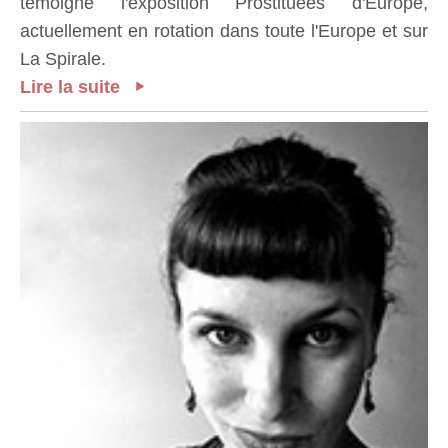
témoigne l'exposition Prostituées d'Europe,
actuellement en rotation dans toute l'Europe et sur
La Spirale.
Lire la suite