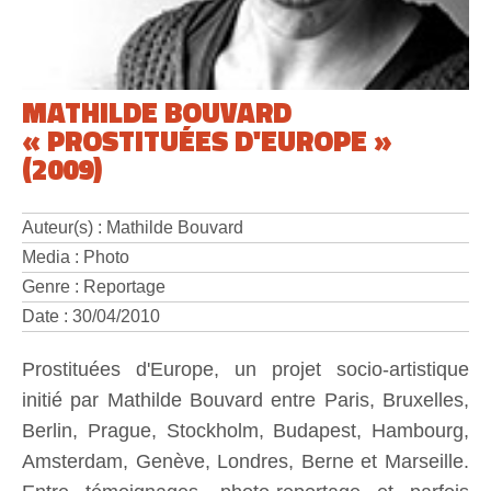
MATHILDE BOUVARD
« PROSTITUÉES D'EUROPE »
(2009)
Auteur(s) : Mathilde Bouvard
Media : Photo
Genre : Reportage
Date : 30/04/2010
Prostituées d'Europe, un projet socio-artistique
initié par Mathilde Bouvard entre Paris, Bruxelles,
Berlin, Prague, Stockholm, Budapest, Hambourg,
Amsterdam, Genève, Londres, Berne et Marseille.