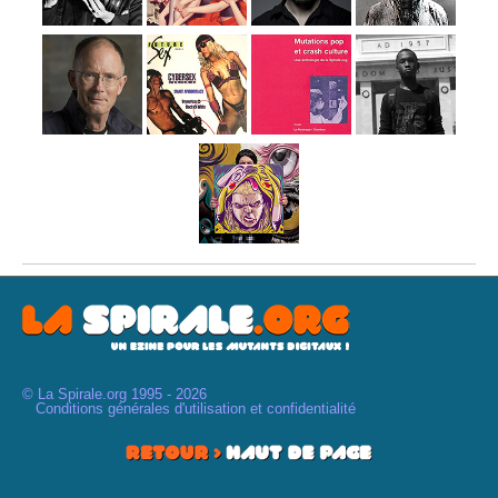
© La Spirale.org 1995 - 2026
Conditions générales d'utilisation et confidentialité