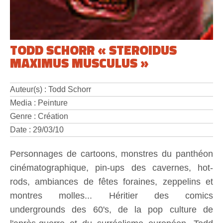
TODD SCHORR « STEROIDUS
MAXIMUS MUSCULUS »
Auteur(s) : Todd Schorr
Media : Peinture
Genre : Création
Date : 29/03/10
Personnages de cartoons, monstres du panthéon
cinématographique, pin-ups des cavernes, hot-
rods, ambiances de fêtes foraines, zeppelins et
montres molles... Héritier des comics
undergrounds des 60's, de la pop culture de