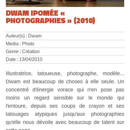
DWAM IPOMÉE «
PHOTOGRAPHIES » (2010)
Auteur(s) : Dwam
Media : Photo
Genre : Création
Date : 13/04/2010
Illustratrice, tatoueuse, photographe, modèle...
Dwam est beaucoup de choses à elle seule. Un
concentré d'énergie vorace qui n'en pose pas
moins un regard sensible sur le monde qui
l'entoure, depuis ses coups de crayon et ses
tatouages atypiques jusqu'aux photographies
qu'elle nous dévoile avec beaucoup de talent sur