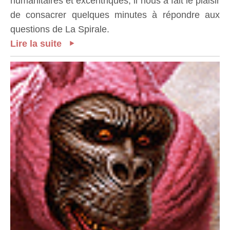
humanitaires et excentriques, il nous a fait le plaisir
de consacrer quelques minutes à répondre aux
questions de La Spirale.
Lire la suite