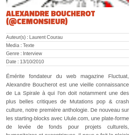
ALEXANDRE BOUCHEROT
(@CEMONSIEUR)
Auteur(s) : Laurent Courau
Media : Texte
Genre : Interview
Date : 13/10/2010
Émérite fondateur du web magazine Fluctuat,
Alexandre Boucherot est une vieille connaissance
de La Spirale à qui l'on doit notamment une des
plus belles critiques de Mutations pop & crash
culture, notre première anthologie. De nouveau sur
les starting-blocks avec Ulule.com, une plate-forme
de levée de fonds pour projets culturels,