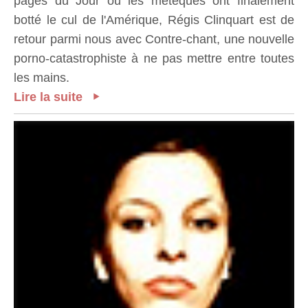
pages du Jour où les métèques ont finalement
botté le cul de l'Amérique, Régis Clinquart est de
retour parmi nous avec Contre-chant, une nouvelle
porno-catastrophiste à ne pas mettre entre toutes
les mains.
Lire la suite