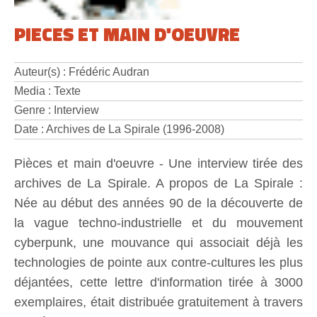
PIECES ET MAIN D'OEUVRE
Auteur(s) : Frédéric Audran
Media : Texte
Genre : Interview
Date : Archives de La Spirale (1996-2008)
Pièces et main d'oeuvre - Une interview tirée des
archives de La Spirale. A propos de La Spirale :
Née au début des années 90 de la découverte de
la vague techno-industrielle et du mouvement
cyberpunk, une mouvance qui associait déjà les
technologies de pointe aux contre-cultures les plus
déjantées, cette lettre d'information tirée à 3000
exemplaires, était distribuée gratuitement à travers