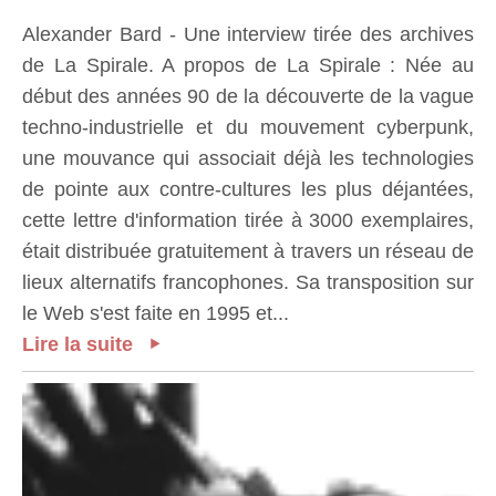
Alexander Bard - Une interview tirée des archives
de La Spirale. A propos de La Spirale : Née au
début des années 90 de la découverte de la vague
techno-industrielle et du mouvement cyberpunk,
une mouvance qui associait déjà les technologies
de pointe aux contre-cultures les plus déjantées,
cette lettre d'information tirée à 3000 exemplaires,
était distribuée gratuitement à travers un réseau de
lieux alternatifs francophones. Sa transposition sur
le Web s'est faite en 1995 et...
Lire la suite