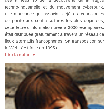
des années 90 de la découverte de la vague
techno-industrielle et du mouvement cyberpunk,
une mouvance qui associait déjà les technologies
de pointe aux contre-cultures les plus déjantées,
cette lettre d'information tirée à 3000 exemplaires,
était distribuée gratuitement à travers un réseau de
lieux alternatifs francophones. Sa transposition sur
le Web s'est faite en 1995 et...
Lire la suite