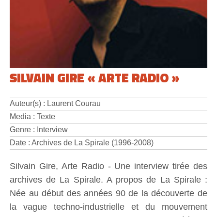
SILVAIN GIRE « ARTE RADIO »
Auteur(s) : Laurent Courau
Media : Texte
Genre : Interview
Date : Archives de La Spirale (1996-2008)
Silvain Gire, Arte Radio - Une interview tirée des
archives de La Spirale. A propos de La Spirale :
Née au début des années 90 de la découverte de
la vague techno-industrielle et du mouvement