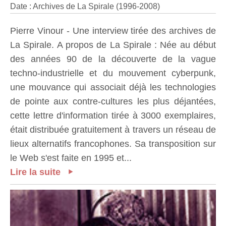
Date : Archives de La Spirale (1996-2008)
Pierre Vinour - Une interview tirée des archives de
La Spirale. A propos de La Spirale : Née au début
des années 90 de la découverte de la vague
techno-industrielle et du mouvement cyberpunk,
une mouvance qui associait déjà les technologies
de pointe aux contre-cultures les plus déjantées,
cette lettre d'information tirée à 3000 exemplaires,
était distribuée gratuitement à travers un réseau de
lieux alternatifs francophones. Sa transposition sur
le Web s'est faite en 1995 et...
Lire la suite