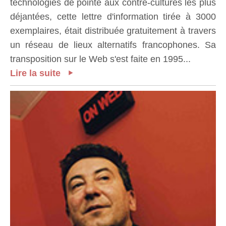
technologies de pointe aux contre-cultures les plus
déjantées, cette lettre d'information tirée à 3000
exemplaires, était distribuée gratuitement à travers
un réseau de lieux alternatifs francophones. Sa
transposition sur le Web s'est faite en 1995...
Lire la suite