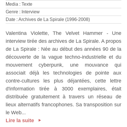
Media : Texte
Genre : Interview
Date : Archives de La Spirale (1996-2008)
Valentina Violette, The Velvet Hammer - Une
interview tirée des archives de La Spirale. A propos
de La Spirale : Née au début des années 90 de la
découverte de la vague techno-industrielle et du
mouvement cyberpunk, une mouvance qui
associait déjà les technologies de pointe aux
contre-cultures les plus déjantées, cette lettre
d'information tirée à 3000 exemplaires, était
distribuée gratuitement à travers un réseau de
lieux alternatifs francophones. Sa transposition sur
le Web...
Lire la suite