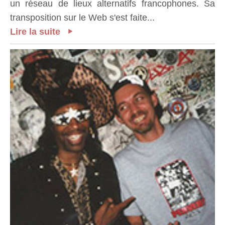
un réseau de lieux alternatifs francophones. Sa
transposition sur le Web s'est faite...
Lire la suite