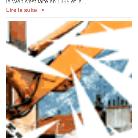
le Web s'est faite en 1995 et le...
Lire la suite