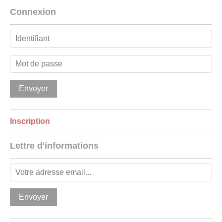
Connexion
Inscription
Lettre d'informations