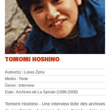
TOMOMI HOSHINO
Auteur(s) : Lukas Zpira
Media : Texte
Genre : Interview
Date : Archives de La Spirale (1996-2008)
Tomomi Hoshino - Une interview tirée des archives