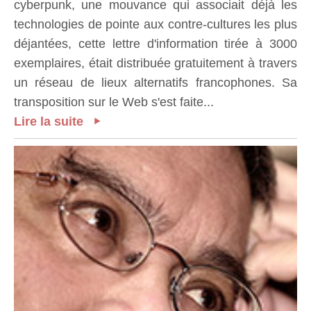
cyberpunk, une mouvance qui associait déjà les
technologies de pointe aux contre-cultures les plus
déjantées, cette lettre d'information tirée à 3000
exemplaires, était distribuée gratuitement à travers
un réseau de lieux alternatifs francophones. Sa
transposition sur le Web s'est faite...
Lire la suite