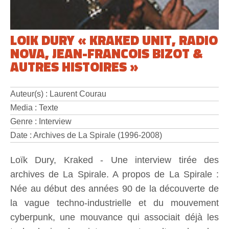
LOIK DURY « KRAKED UNIT, RADIO
NOVA, JEAN-FRANCOIS BIZOT &
AUTRES HISTOIRES »
Auteur(s) : Laurent Courau
Media : Texte
Genre : Interview
Date : Archives de La Spirale (1996-2008)
Loïk Dury, Kraked - Une interview tirée des
archives de La Spirale. A propos de La Spirale :
Née au début des années 90 de la découverte de
la vague techno-industrielle et du mouvement
cyberpunk, une mouvance qui associait déjà les