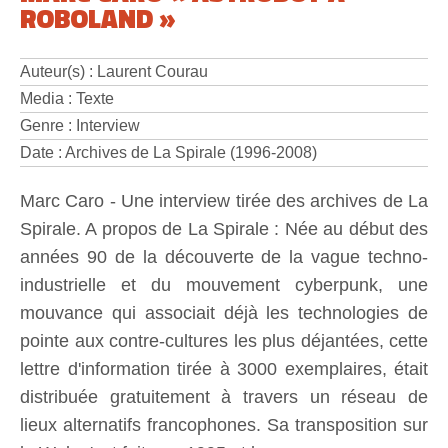
ROBOLAND »
Auteur(s) : Laurent Courau
Media : Texte
Genre : Interview
Date : Archives de La Spirale (1996-2008)
Marc Caro - Une interview tirée des archives de La
Spirale. A propos de La Spirale : Née au début des
années 90 de la découverte de la vague techno-
industrielle et du mouvement cyberpunk, une
mouvance qui associait déjà les technologies de
pointe aux contre-cultures les plus déjantées, cette
lettre d'information tirée à 3000 exemplaires, était
distribuée gratuitement à travers un réseau de
lieux alternatifs francophones. Sa transposition sur