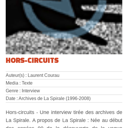
HORS-CIRCUITS
Auteur(s) : Laurent Courau
Media : Texte
Genre : Interview
Date : Archives de La Spirale (1996-2008)
Hors-circuits - Une interview tirée des archives de
La Spirale. A propos de La Spirale : Née au début