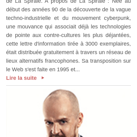
de La Spirale. A propos de La Spirale : Née au
début des années 90 de la découverte de la vague
techno-industrielle et du mouvement cyberpunk,
une mouvance qui associait déjà les technologies
de pointe aux contre-cultures les plus déjantées,
cette lettre d'information tirée à 3000 exemplaires,
était distribuée gratuitement à travers un réseau de
lieux alternatifs francophones. Sa transposition sur
le Web s'est faite en 1995 et...
Lire la suite