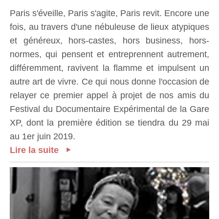
Paris s'éveille, Paris s'agite, Paris revit. Encore une
fois, au travers d'une nébuleuse de lieux atypiques
et généreux, hors-castes, hors business, hors-
normes, qui pensent et entreprennent autrement,
différemment, ravivent la flamme et impulsent un
autre art de vivre. Ce qui nous donne l'occasion de
relayer ce premier appel à projet de nos amis du
Festival du Documentaire Expérimental de la Gare
XP, dont la première édition se tiendra du 29 mai
au 1er juin 2019.
Lire la suite