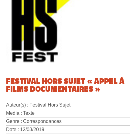
FESTIVAL HORS SUJET « APPEL À
FILMS DOCUMENTAIRES »
Auteur(s) : Festival Hors Sujet
Media : Texte
Genre : Correspondances
Date : 12/03/2019