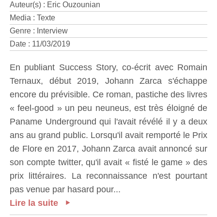
Auteur(s) : Eric Ouzounian
Media : Texte
Genre : Interview
Date : 11/03/2019
En publiant Success Story, co-écrit avec Romain
Ternaux, début 2019, Johann Zarca s'échappe
encore du prévisible. Ce roman, pastiche des livres
« feel-good » un peu neuneus, est très éloigné de
Paname Underground qui l'avait révélé il y a deux
ans au grand public. Lorsqu'il avait remporté le Prix
de Flore en 2017, Johann Zarca avait annoncé sur
son compte twitter, qu'il avait « fisté le game » des
prix littéraires. La reconnaissance n'est pourtant
pas venue par hasard pour...
Lire la suite