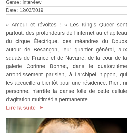
Genre : Interview
Date : 12/03/2019
« Amour et révoltes ! » Les King’s Queer sont
partout, des profondeurs de l’internet au chapiteau
du cirque Électrique, des méandres du Doubs
autour de Besançon, leur quartier général, aux
squats de France et de Navarre, de la cour de la
galerie Corinne Bonnet, dans le quatorzième
arrondissement parisien, à l’archipel nippon, qui
les accueillera bientôt pour une résidence. Rien, ni
personne, n'arrête la danse folle de cette cellule
d’agitation multimédia permanente.
Lire la suite