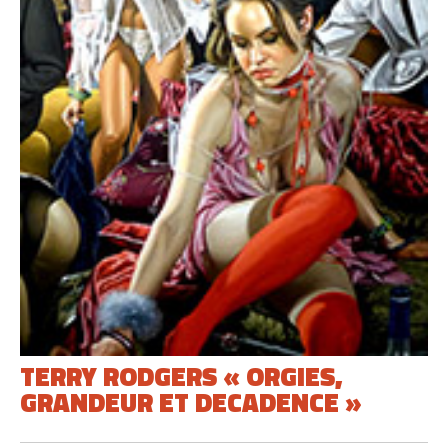
TERRY RODGERS « ORGIES,
GRANDEUR ET DECADENCE »