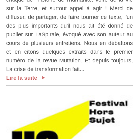
sur la Terre, et surtout appel à agir ! Merci de
diffuser, de partager, de faire tourner ce texte, l'un
des plus importants qu'il nous ait été donné de
publier sur LaSpirale, évoqué avec son auteur au
cours de plusieurs entretiens. Nous en débattons
et en citons quelques extraits dans le premier
numéro de la revue Mutation. Et depuis toujours,
La crise de transformation fait...
Lire la suite