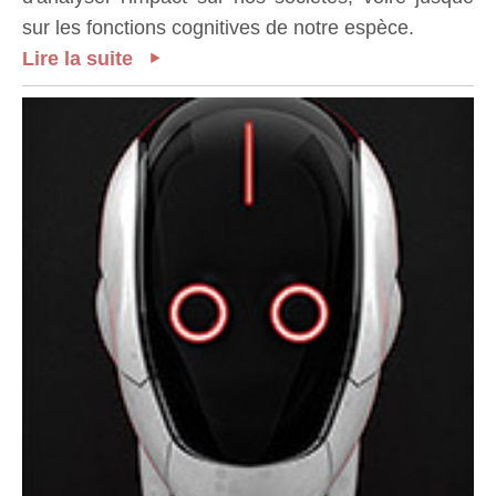
sur les fonctions cognitives de notre espèce.
Lire la suite