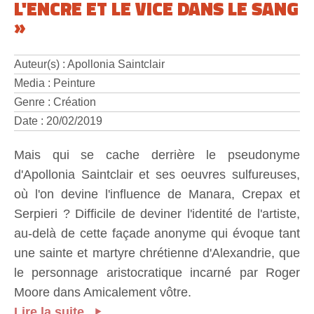
L'ENCRE ET LE VICE DANS LE SANG
»
Auteur(s) : Apollonia Saintclair
Media : Peinture
Genre : Création
Date : 20/02/2019
Mais qui se cache derrière le pseudonyme
d'Apollonia Saintclair et ses oeuvres sulfureuses,
où l'on devine l'influence de Manara, Crepax et
Serpieri ? Difficile de deviner l'identité de l'artiste,
au-delà de cette façade anonyme qui évoque tant
une sainte et martyre chrétienne d'Alexandrie, que
le personnage aristocratique incarné par Roger
Moore dans Amicalement vôtre.
Lire la suite