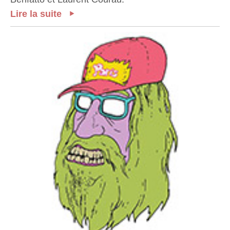
Lire la suite