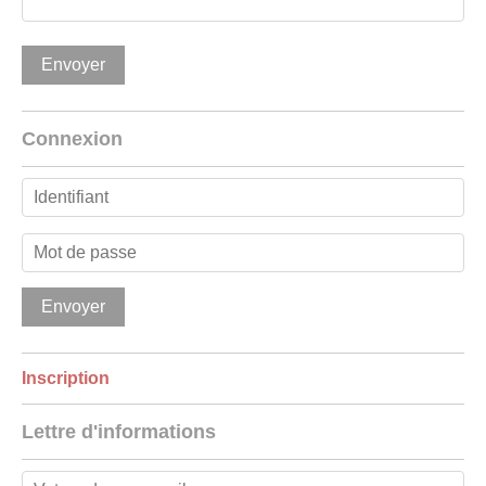
Connexion
Inscription
Lettre d'informations