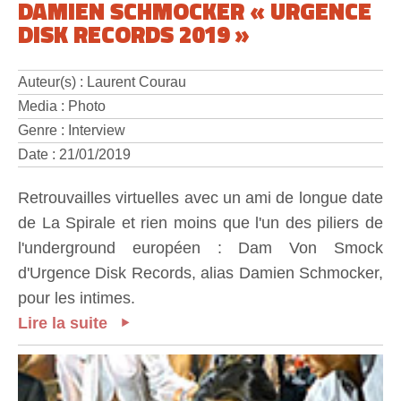
DAMIEN SCHMOCKER « URGENCE
DISK RECORDS 2019 »
Auteur(s) : Laurent Courau
Media : Photo
Genre : Interview
Date : 21/01/2019
Retrouvailles virtuelles avec un ami de longue date
de La Spirale et rien moins que l'un des piliers de
l'underground européen : Dam Von Smock
d'Urgence Disk Records, alias Damien Schmocker,
pour les intimes.
Lire la suite