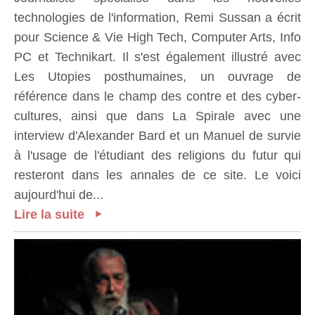
technologies de l'information, Remi Sussan a écrit
pour Science & Vie High Tech, Computer Arts, Info
PC et Technikart. Il s'est également illustré avec
Les Utopies posthumaines, un ouvrage de
référence dans le champ des contre et des cyber-
cultures, ainsi que dans La Spirale avec une
interview d'Alexander Bard et un Manuel de survie
à l'usage de l'étudiant des religions du futur qui
resteront dans les annales de ce site. Le voici
aujourd'hui de...
Lire la suite