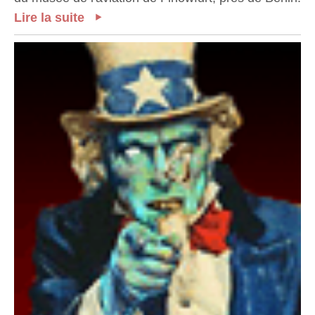
Lire la suite