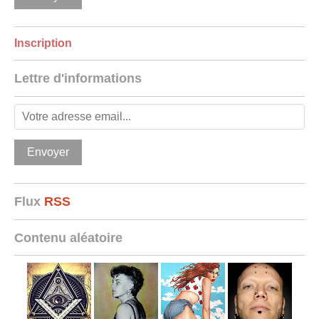
Inscription
Lettre d'informations
Flux
RSS
Contenu aléatoire