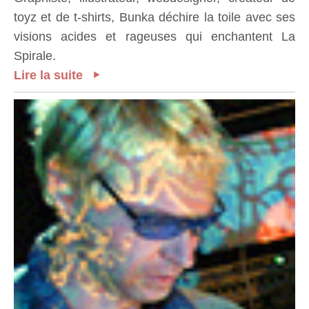
toyz et de t-shirts, Bunka déchire la toile avec ses
visions acides et rageuses qui enchantent La
Spirale.
Lire la suite