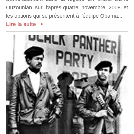
Ouzounian sur l'après-quatre novembre 2008 et
les options qui se présentent à l'équipe Obama...
Lire la suite