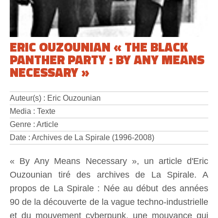
ERIC OUZOUNIAN « THE BLACK
PANTHER PARTY : BY ANY MEANS
NECESSARY »
Auteur(s) : Eric Ouzounian
Media : Texte
Genre : Article
Date : Archives de La Spirale (1996-2008)
« By Any Means Necessary », un article d'Eric
Ouzounian tiré des archives de La Spirale. A
propos de La Spirale : Née au début des années
90 de la découverte de la vague techno-industrielle
et du mouvement cyberpunk, une mouvance qui