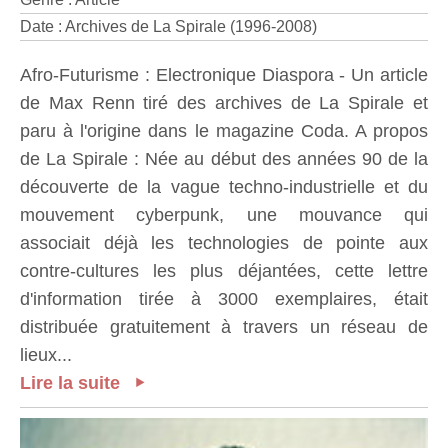
Date : Archives de La Spirale (1996-2008)
Afro-Futurisme : Electronique Diaspora - Un article
de Max Renn tiré des archives de La Spirale et
paru à l'origine dans le magazine Coda. A propos
de La Spirale : Née au début des années 90 de la
découverte de la vague techno-industrielle et du
mouvement cyberpunk, une mouvance qui
associait déjà les technologies de pointe aux
contre-cultures les plus déjantées, cette lettre
d'information tirée à 3000 exemplaires, était
distribuée gratuitement à travers un réseau de
lieux...
Lire la suite