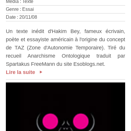
Media : Texte
Genre : Essai
Date : 20/11/08
Un texte inédit d'Hakim Bey, fameux écrivain,
poète et essayiste américain à l'origine du concept
de TAZ (Zone d'Autonomie Temporaire). Tiré du
recueil Anarchisme Ontologique traduit par
Spartakus FreeMann du site Esoblogs.net.
Lire la suite