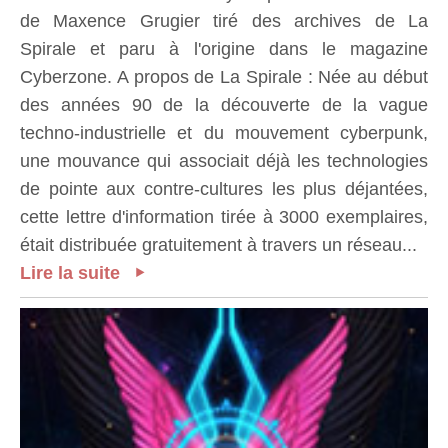
de Maxence Grugier tiré des archives de La
Spirale et paru à l'origine dans le magazine
Cyberzone. A propos de La Spirale : Née au début
des années 90 de la découverte de la vague
techno-industrielle et du mouvement cyberpunk,
une mouvance qui associait déjà les technologies
de pointe aux contre-cultures les plus déjantées,
cette lettre d'information tirée à 3000 exemplaires,
était distribuée gratuitement à travers un réseau...
Lire la suite