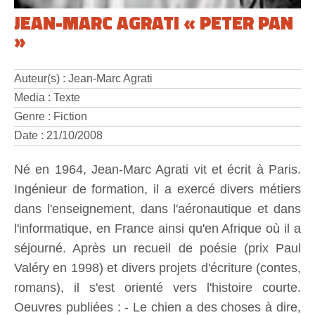
JEAN-MARC AGRATI « PETER PAN
»
Auteur(s) : Jean-Marc Agrati
Media : Texte
Genre : Fiction
Date : 21/10/2008
Né en 1964, Jean-Marc Agrati vit et écrit à Paris.
Ingénieur de formation, il a exercé divers métiers
dans l'enseignement, dans l'aéronautique et dans
l'informatique, en France ainsi qu'en Afrique où il a
séjourné. Après un recueil de poésie (prix Paul
Valéry en 1998) et divers projets d'écriture (contes,
romans), il s'est orienté vers l'histoire courte.
Oeuvres publiées : - Le chien a des choses à dire,