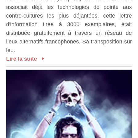
associait déjà les technologies de pointe aux
contre-cultures les plus déjantées, cette lettre
d'information tirée à 3000 exemplaires, était
distribuée gratuitement à travers un réseau de
lieux alternatifs francophones. Sa transposition sur
le...
Lire la suite