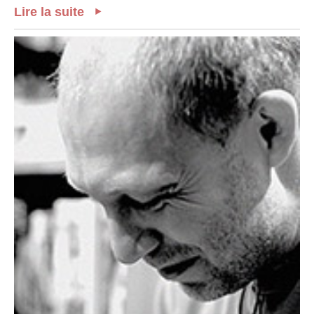
Lire la suite