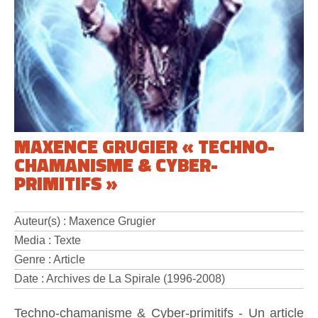
MAXENCE GRUGIER « TECHNO-
CHAMANISME & CYBER-
PRIMITIFS »
Auteur(s) : Maxence Grugier
Media : Texte
Genre : Article
Date : Archives de La Spirale (1996-2008)
Techno-chamanisme & Cyber-primitifs - Un article