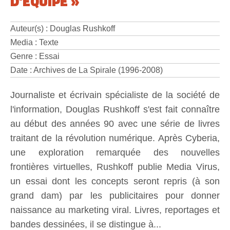
D'ÉQUIPE »
Auteur(s) : Douglas Rushkoff
Media : Texte
Genre : Essai
Date : Archives de La Spirale (1996-2008)
Journaliste et écrivain spécialiste de la société de
l'information, Douglas Rushkoff s'est fait connaître
au début des années 90 avec une série de livres
traitant de la révolution numérique. Après Cyberia,
une exploration remarquée des nouvelles
frontières virtuelles, Rushkoff publie Media Virus,
un essai dont les concepts seront repris (à son
grand dam) par les publicitaires pour donner
naissance au marketing viral. Livres, reportages et
bandes dessinées, il se distingue à...