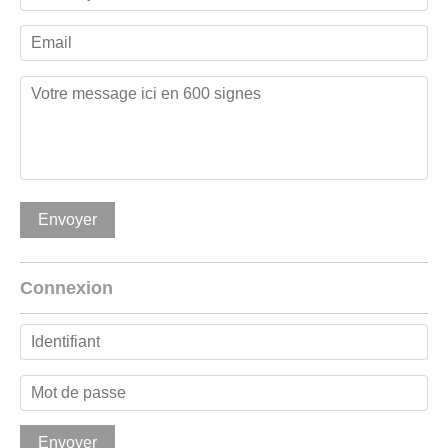
Connexion