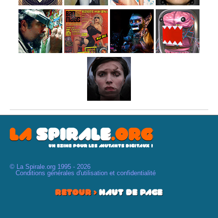
© La Spirale.org 1995 - 2026
Conditions générales d'utilisation et confidentialité