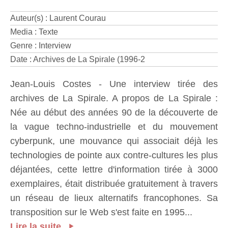
Auteur(s) : Laurent Courau
Media : Texte
Genre : Interview
Date : Archives de La Spirale (1996-2
Jean-Louis Costes - Une interview tirée des
archives de La Spirale. A propos de La Spirale :
Née au début des années 90 de la découverte de
la vague techno-industrielle et du mouvement
cyberpunk, une mouvance qui associait déjà les
technologies de pointe aux contre-cultures les plus
déjantées, cette lettre d'information tirée à 3000
exemplaires, était distribuée gratuitement à travers
un réseau de lieux alternatifs francophones. Sa
transposition sur le Web s'est faite en 1995...
Lire la suite