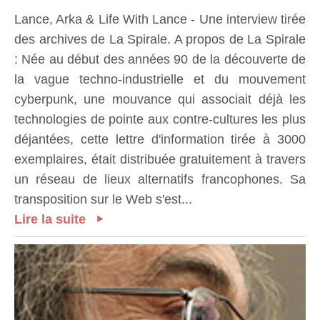
Lance, Arka & Life With Lance - Une interview tirée
des archives de La Spirale. A propos de La Spirale
: Née au début des années 90 de la découverte de
la vague techno-industrielle et du mouvement
cyberpunk, une mouvance qui associait déjà les
technologies de pointe aux contre-cultures les plus
déjantées, cette lettre d'information tirée à 3000
exemplaires, était distribuée gratuitement à travers
un réseau de lieux alternatifs francophones. Sa
transposition sur le Web s'est...
Lire la suite