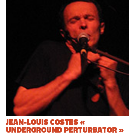
JEAN-LOUIS COSTES «
UNDERGROUND PERTURBATOR »