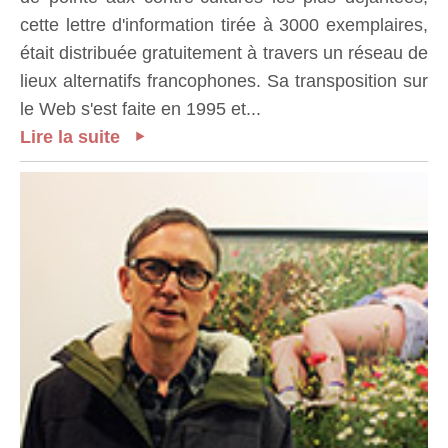
cette lettre d'information tirée à 3000 exemplaires,
était distribuée gratuitement à travers un réseau de
lieux alternatifs francophones. Sa transposition sur
le Web s'est faite en 1995 et...
Lire la suite