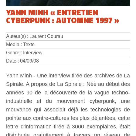
YANN MINH « ENTRETIEN
CYBERPUNK : AUTOMNE 1997 »
Auteur(s) : Laurent Courau
Media : Texte
Genre : Interview
Date : 04/09/08
Yann Minh - Une interview tirée des archives de La
Spirale. A propos de La Spirale : Née au début des
années 90 de la découverte de la vague techno-
industrielle et du mouvement cyberpunk, une
mouvance qui associait déjà les technologies de
pointe aux contre-cultures les plus déjantées, cette
lettre d'information tirée à 3000 exemplaires, était
distribuée gratuitement à travers un réseau de