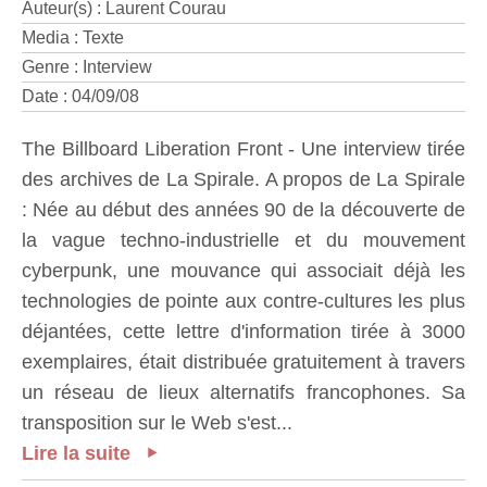
Auteur(s) : Laurent Courau
Media : Texte
Genre : Interview
Date : 04/09/08
The Billboard Liberation Front - Une interview tirée
des archives de La Spirale. A propos de La Spirale
: Née au début des années 90 de la découverte de
la vague techno-industrielle et du mouvement
cyberpunk, une mouvance qui associait déjà les
technologies de pointe aux contre-cultures les plus
déjantées, cette lettre d'information tirée à 3000
exemplaires, était distribuée gratuitement à travers
un réseau de lieux alternatifs francophones. Sa
transposition sur le Web s'est...
Lire la suite