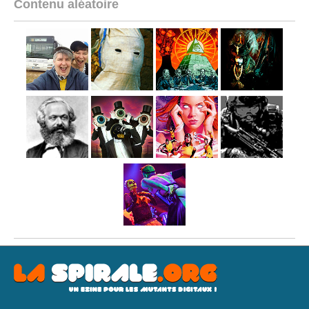
Contenu aléatoire