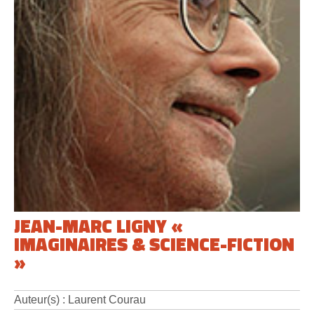
JEAN-MARC LIGNY «
IMAGINAIRES & SCIENCE-FICTION
»
Auteur(s) : Laurent Courau