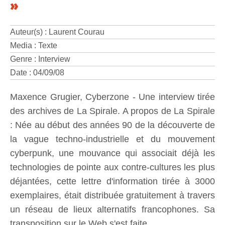
»
Auteur(s) : Laurent Courau
Media : Texte
Genre : Interview
Date : 04/09/08
Maxence Grugier, Cyberzone - Une interview tirée
des archives de La Spirale. A propos de La Spirale
: Née au début des années 90 de la découverte de
la vague techno-industrielle et du mouvement
cyberpunk, une mouvance qui associait déjà les
technologies de pointe aux contre-cultures les plus
déjantées, cette lettre d'information tirée à 3000
exemplaires, était distribuée gratuitement à travers
un réseau de lieux alternatifs francophones. Sa
transposition sur le Web s'est faite...