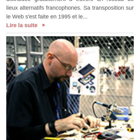
lieux alternatifs francophones. Sa transposition sur
le Web s'est faite en 1995 et le...
Lire la suite