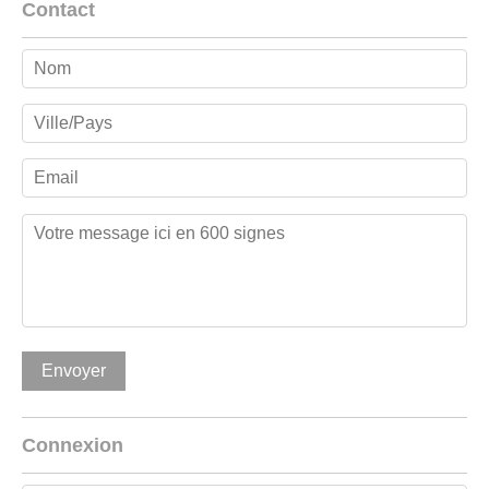
Contact
Connexion