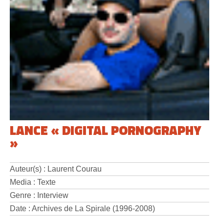
LANCE « DIGITAL PORNOGRAPHY
»
Auteur(s) : Laurent Courau
Media : Texte
Genre : Interview
Date : Archives de La Spirale (1996-2008)