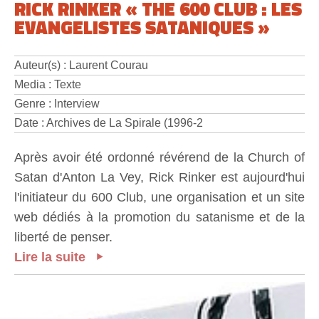
RICK RINKER « THE 600 CLUB : LES
EVANGELISTES SATANIQUES »
Auteur(s) : Laurent Courau
Media : Texte
Genre : Interview
Date : Archives de La Spirale (1996-2
Après avoir été ordonné révérend de la Church of
Satan d'Anton La Vey, Rick Rinker est aujourd'hui
l'initiateur du 600 Club, une organisation et un site
web dédiés à la promotion du satanisme et de la
liberté de penser.
Lire la suite