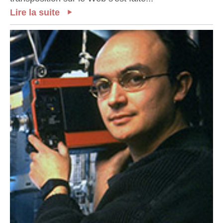
Lire la suite