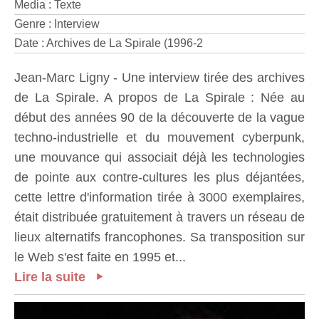
Media : Texte
Genre : Interview
Date : Archives de La Spirale (1996-2
Jean-Marc Ligny - Une interview tirée des archives
de La Spirale. A propos de La Spirale : Née au
début des années 90 de la découverte de la vague
techno-industrielle et du mouvement cyberpunk,
une mouvance qui associait déjà les technologies
de pointe aux contre-cultures les plus déjantées,
cette lettre d'information tirée à 3000 exemplaires,
était distribuée gratuitement à travers un réseau de
lieux alternatifs francophones. Sa transposition sur
le Web s'est faite en 1995 et...
Lire la suite