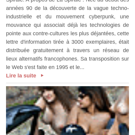
années 90 de la découverte de la vague techno-
industrielle et du mouvement cyberpunk, une
mouvance qui associait déjà les technologies de
pointe aux contre-cultures les plus déjantées, cette
lettre d'information tirée à 3000 exemplaires, était
distribuée gratuitement à travers un réseau de
lieux alternatifs francophones. Sa transposition sur
le Web s'est faite en 1995 et le...
Lire la suite