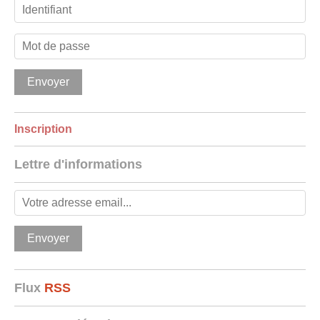
Inscription
Lettre d'informations
Flux
RSS