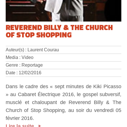
REVEREND BILLY & THE CHURCH
OF STOP SHOPPING
Auteur(s) : Laurent Courau
Media : Video
Genre : Reportage
Date : 12/02/2016
Dans le cadre des « sept minutes de Kiki Picasso
» au Cabaret Électrique 2016, le gospel subversif,
musclé et chaloupant de Reverend Billy & The
Church of Stop Shopping, au soir du vendredi 05
février 2016.
Lire la suite