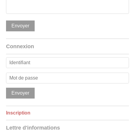
Connexion
Inscription
Lettre d'informations