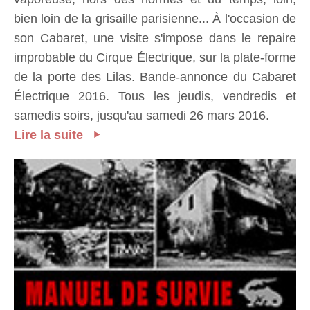
bien loin de la grisaille parisienne... À l'occasion de
son Cabaret, une visite s'impose dans le repaire
improbable du Cirque Électrique, sur la plate-forme
de la porte des Lilas. Bande-annonce du Cabaret
Électrique 2016. Tous les jeudis, vendredis et
samedis soirs, jusqu'au samedi 26 mars 2016.
Lire la suite