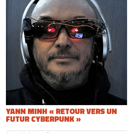
YANN MINH « RETOUR VERS UN
FUTUR CYBERPUNK »