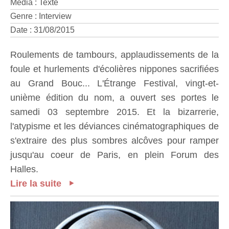
Media : Texte
Genre : Interview
Date : 31/08/2015
Roulements de tambours, applaudissements de la
foule et hurlements d'écolières nippones sacrifiées
au Grand Bouc... L'Étrange Festival, vingt-et-
unième édition du nom, a ouvert ses portes le
samedi 03 septembre 2015. Et la bizarrerie,
l'atypisme et les déviances cinématographiques de
s'extraire des plus sombres alcôves pour ramper
jusqu'au coeur de Paris, en plein Forum des
Halles.
Lire la suite