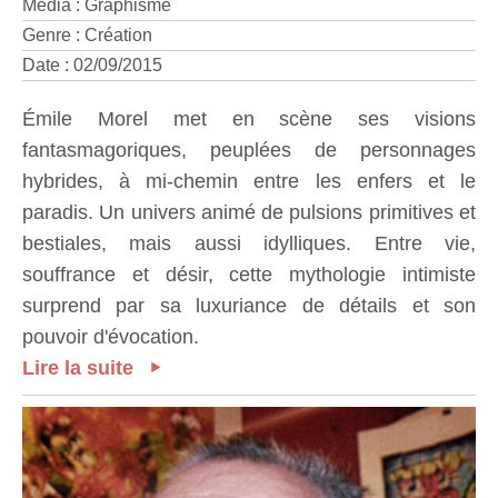
Media : Graphisme
Genre : Création
Date : 02/09/2015
Émile Morel met en scène ses visions
fantasmagoriques, peuplées de personnages
hybrides, à mi-chemin entre les enfers et le
paradis. Un univers animé de pulsions primitives et
bestiales, mais aussi idylliques. Entre vie,
souffrance et désir, cette mythologie intimiste
surprend par sa luxuriance de détails et son
pouvoir d'évocation.
Lire la suite