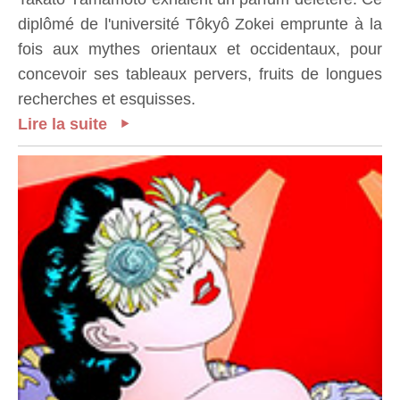
diplômé de l'université Tôkyô Zokei emprunte à la
fois aux mythes orientaux et occidentaux, pour
concevoir ses tableaux pervers, fruits de longues
recherches et esquisses.
Lire la suite