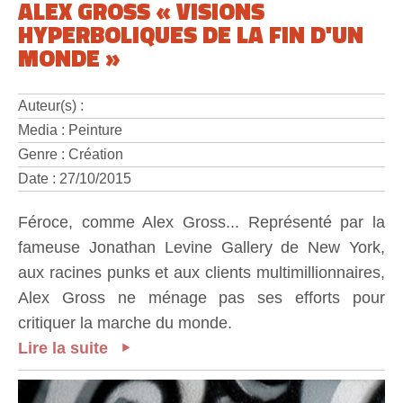
ALEX GROSS « VISIONS
HYPERBOLIQUES DE LA FIN D'UN
MONDE »
Auteur(s) :
Media : Peinture
Genre : Création
Date : 27/10/2015
Féroce, comme Alex Gross... Représenté par la
fameuse Jonathan Levine Gallery de New York,
aux racines punks et aux clients multimillionnaires,
Alex Gross ne ménage pas ses efforts pour
critiquer la marche du monde.
Lire la suite