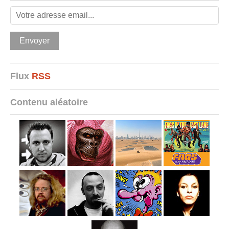
Flux
RSS
Contenu aléatoire