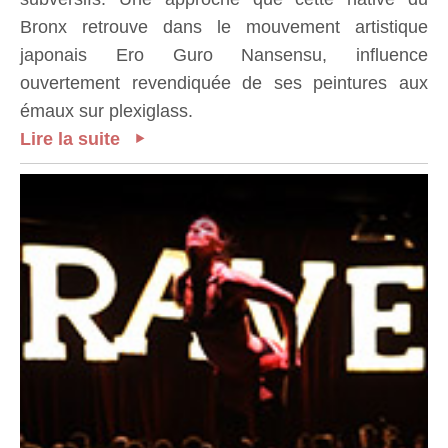
Bronx retrouve dans le mouvement artistique
japonais Ero Guro Nansensu, influence
ouvertement revendiquée de ses peintures aux
émaux sur plexiglass.
Lire la suite