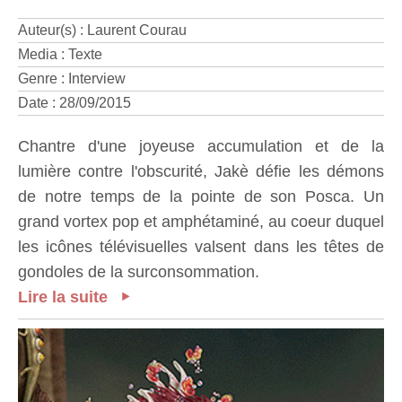
Auteur(s) : Laurent Courau
Media : Texte
Genre : Interview
Date : 28/09/2015
Chantre d'une joyeuse accumulation et de la
lumière contre l'obscurité, Jakè défie les démons
de notre temps de la pointe de son Posca. Un
grand vortex pop et amphétaminé, au coeur duquel
les icônes télévisuelles valsent dans les têtes de
gondoles de la surconsommation.
Lire la suite