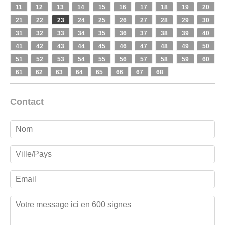
11
12
13
14
15
16
17
18
19
20
21
22
23
24
25
26
27
28
29
30
31
32
33
34
35
36
37
38
39
40
41
42
43
44
45
46
47
48
49
50
51
52
53
54
55
56
57
58
59
60
61
62
63
64
65
66
67
68
Contact