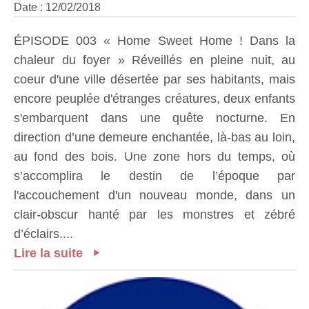
Date : 12/02/2018
ÉPISODE 003 « Home Sweet Home ! Dans la
chaleur du foyer » Réveillés en pleine nuit, au
coeur d'une ville désertée par ses habitants, mais
encore peuplée d'étranges créatures, deux enfants
s'embarquent dans une quête nocturne. En
direction d’une demeure enchantée, là-bas au loin,
au fond des bois. Une zone hors du temps, où
s’accomplira le destin de l’époque par
l'accouchement d'un nouveau monde, dans un
clair-obscur hanté par les monstres et zébré
d’éclairs....
Lire la suite