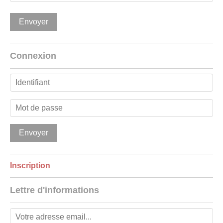
Connexion
Inscription
Lettre d'informations