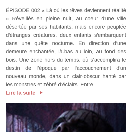
ÉPISODE 002 « Là où les rêves deviennent réalité
» Réveillés en pleine nuit, au coeur d'une ville
désertée par ses habitants, mais encore peuplée
d'étranges créatures, deux enfants s'embarquent
dans une quête nocturne. En direction d’une
demeure enchantée, là-bas au loin, au fond des
bois. Une zone hors du temps, où s’accomplira le
destin de l’époque par l'accouchement d'un
nouveau monde, dans un clair-obscur hanté par
les monstres et zébré d’éclairs. Entre...
Lire la suite