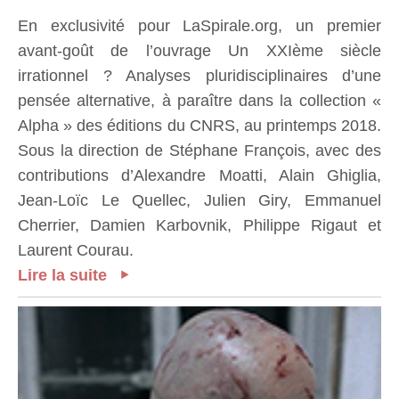
En exclusivité pour LaSpirale.org, un premier
avant-goût de l’ouvrage Un XXIème siècle
irrationnel ? Analyses pluridisciplinaires d’une
pensée alternative, à paraître dans la collection «
Alpha » des éditions du CNRS, au printemps 2018.
Sous la direction de Stéphane François, avec des
contributions d’Alexandre Moatti, Alain Ghiglia,
Jean-Loïc Le Quellec, Julien Giry, Emmanuel
Cherrier, Damien Karbovnik, Philippe Rigaut et
Laurent Courau.
Lire la suite