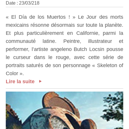
Date : 23/03/218
« El Día de los Muertos ! » Le Jour des morts
mexicains résonne désormais sur toute la planète.
Et plus particulièrement en Californie, parmi la
communauté latine. Peintre, illustrateur et
performer, l’artiste angeleno Butch Locsin pousse
le curseur dans le rouge, avec cette série de
portraits saturés de son personnage « Skeleton of
Color ».
Lire la suite