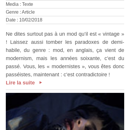
Media : Texte
Genre : Article
Date : 10/02/2018
Ne dites surtout pas à un mod qu’il est « vintage »
! Laissez aussi tomber les paradoxes de demi-
habile, du genre : mod, en anglais, ça vient de
modernism, mais les années soixante, c’est du
passé. Vous, les « modernistes », vous êtes donc
passéistes, maintenant : c’est contradictoire !
Lire la suite