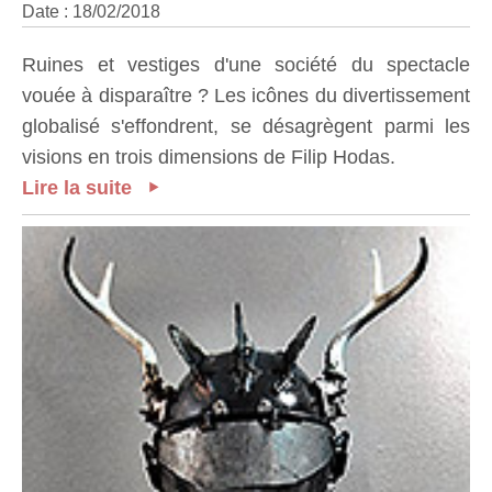
Date : 18/02/2018
Ruines et vestiges d'une société du spectacle
vouée à disparaître ? Les icônes du divertissement
globalisé s'effondrent, se désagrègent parmi les
visions en trois dimensions de Filip Hodas.
Lire la suite