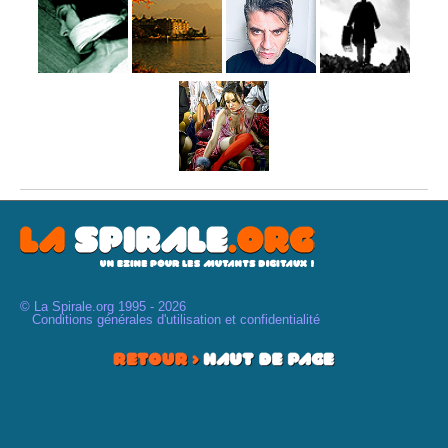
© La Spirale.org 1995 - 2026
Conditions générales d'utilisation et confidentialité