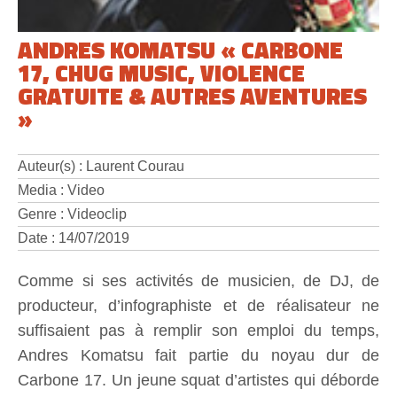
ANDRES KOMATSU « CARBONE
17, CHUG MUSIC, VIOLENCE
GRATUITE & AUTRES AVENTURES
»
Auteur(s) : Laurent Courau
Media : Video
Genre : Videoclip
Date : 14/07/2019
Comme si ses activités de musicien, de DJ, de
producteur, d’infographiste et de réalisateur ne
suffisaient pas à remplir son emploi du temps,
Andres Komatsu fait partie du noyau dur de
Carbone 17. Un jeune squat d’artistes qui déborde