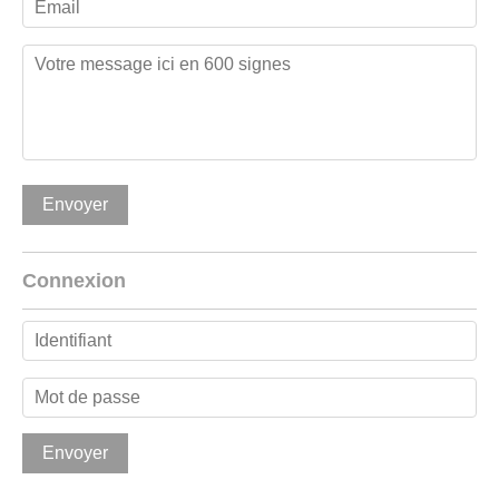
Connexion