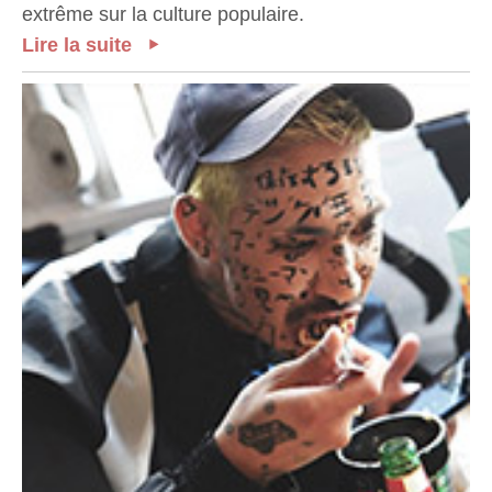
extrême sur la culture populaire.
Lire la suite