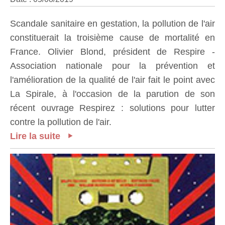
Scandale sanitaire en gestation, la pollution de l'air
constituerait la troisième cause de mortalité en
France. Olivier Blond, président de Respire -
Association nationale pour la prévention et
l'amélioration de la qualité de l'air fait le point avec
La Spirale, à l'occasion de la parution de son
récent ouvrage Respirez : solutions pour lutter
contre la pollution de l'air.
Lire la suite