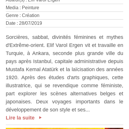
Media : Peinture
Genre : Création
Date : 28/07/2019
Sorcières, sabbat, divinités féminines et mythes
d'Extrême-orient. Elif Varol Ergen vit et travaille en
Turquie, à Ankara, seconde plus grande ville du
pays après Istanbul, capitale administrative depuis
Mustafa Kemal Atatürk et la laïcisation des années
1920. Après des études d'arts graphiques, cette
illustratrice, qui se revendique comme féministe,
part explorer les scènes alternatives belges et
japonaises. Deux voyages importants dans le
développement de son style et ses...
Lire la suite