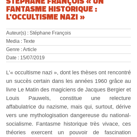
STÉPHANE FRANÇOIS « UN
FANTASME HISTORIQUE :
L'OCCULTISME NAZI »
Auteur(s) : Stéphane François
Media : Texte
Genre : Article
Date : 15/07/2019
L’« occultisme nazi », dont les thèses ont rencontré
un succès certain dans les années 1960 grâce au
livre Le Matin des magiciens de Jacques Bergier et
Louis Pauwels, constitue une relecture
affabulatrice du nazisme, mais qui, surtout, dérive
vers une mythologisation dangereuse du national-
socialisme. Fantasme historique très vivace, ces
théories exercent un pouvoir de fascination