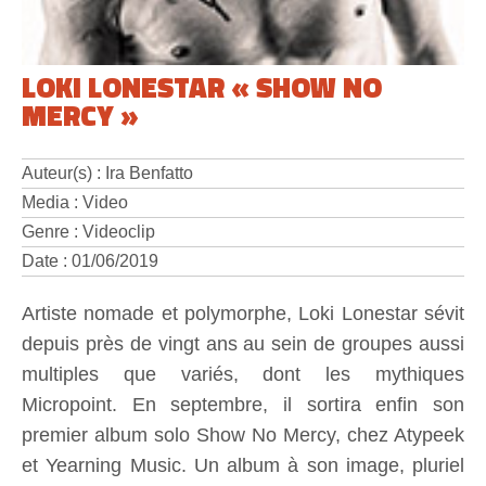
LOKI LONESTAR « SHOW NO
MERCY »
Auteur(s) : Ira Benfatto
Media : Video
Genre : Videoclip
Date : 01/06/2019
Artiste nomade et polymorphe, Loki Lonestar sévit
depuis près de vingt ans au sein de groupes aussi
multiples que variés, dont les mythiques
Micropoint. En septembre, il sortira enfin son
premier album solo Show No Mercy, chez Atypeek
et Yearning Music. Un album à son image, pluriel