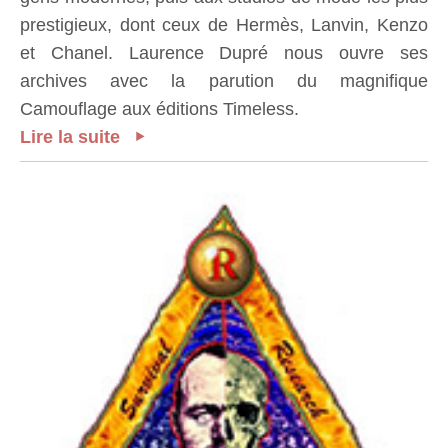
prestigieux, dont ceux de Hermès, Lanvin, Kenzo
et Chanel. Laurence Dupré nous ouvre ses
archives avec la parution du magnifique
Camouflage aux éditions Timeless.
Lire la suite