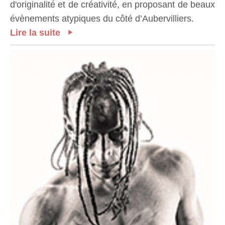
d'originalité et de créativité, en proposant de beaux
évènements atypiques du côté d’Aubervilliers.
Lire la suite