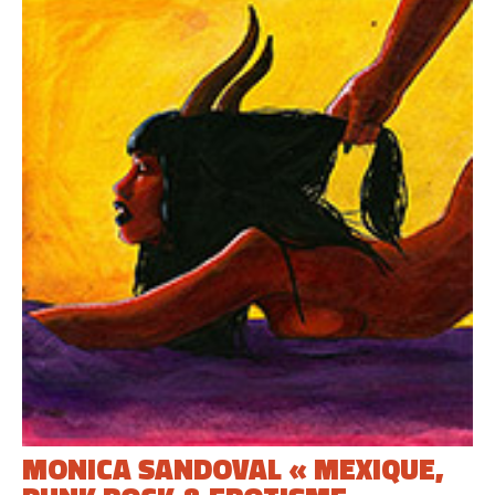
MONICA SANDOVAL « MEXIQUE,