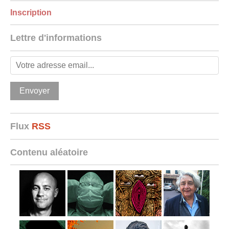
Inscription
Lettre d'informations
Flux
RSS
Contenu aléatoire