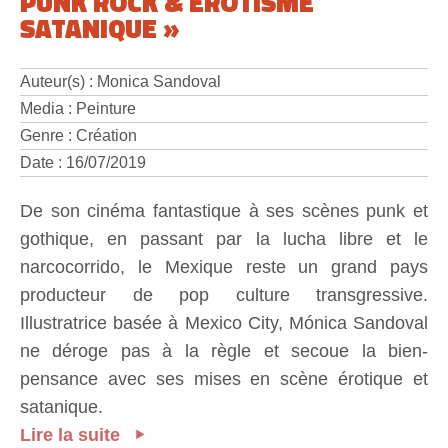
PUNK ROCK & EROTISME
SATANIQUE »
Auteur(s) : Monica Sandoval
Media : Peinture
Genre : Création
Date : 16/07/2019
De son cinéma fantastique à ses scènes punk et
gothique, en passant par la lucha libre et le
narcocorrido, le Mexique reste un grand pays
producteur de pop culture transgressive.
Illustratrice basée à Mexico City, Mónica Sandoval
ne déroge pas à la règle et secoue la bien-
pensance avec ses mises en scène érotique et
satanique.
Lire la suite