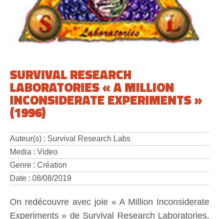
SURVIVAL RESEARCH
LABORATORIES « A MILLION
INCONSIDERATE EXPERIMENTS »
(1996)
Auteur(s) : Survival Research Labs
Media : Video
Genre : Création
Date : 08/08/2019
On redécouvre avec joie « A Million Inconsiderate
Experiments » de Survival Research Laboratories,