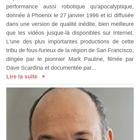
performance aussi robotique qu'apocalyptique,
donnée à Phoenix le 27 janvier 1996 et ici diffusée
dans une version de qualité inédite, bien meilleure
que les vidéos jusque-là disponibles sur Internet.
L'une des plus importantes productions de cette
tribu de fous-furieux de la région de San Francisco,
dirigée par le pionnier Mark Pauline, filmée par
Dave Scardina et documentée par...
Lire la suite