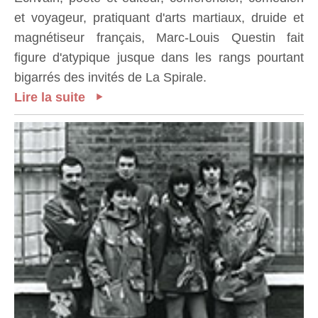
et voyageur, pratiquant d'arts martiaux, druide et
magnétiseur français, Marc-Louis Questin fait
figure d'atypique jusque dans les rangs pourtant
bigarrés des invités de La Spirale.
Lire la suite