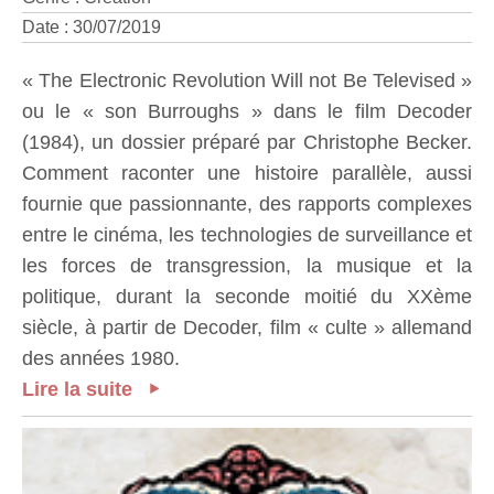
Date : 30/07/2019
« The Electronic Revolution Will not Be Televised »
ou le « son Burroughs » dans le film Decoder
(1984), un dossier préparé par Christophe Becker.
Comment raconter une histoire parallèle, aussi
fournie que passionnante, des rapports complexes
entre le cinéma, les technologies de surveillance et
les forces de transgression, la musique et la
politique, durant la seconde moitié du XXème
siècle, à partir de Decoder, film « culte » allemand
des années 1980.
Lire la suite