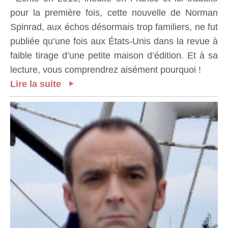
pour la première fois, cette nouvelle de Norman
Spinrad, aux échos désormais trop familiers, ne fut
publiée qu’une fois aux États-Unis dans la revue à
faible tirage d’une petite maison d’édition. Et à sa
lecture, vous comprendrez aisément pourquoi !
Lire la suite