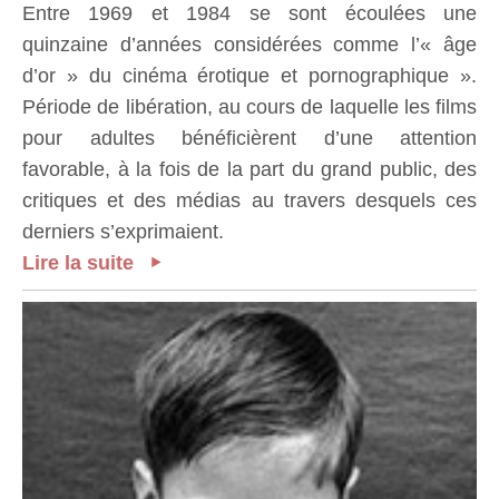
Entre 1969 et 1984 se sont écoulées une
quinzaine d’années considérées comme l’« âge
d’or » du cinéma érotique et pornographique ».
Période de libération, au cours de laquelle les films
pour adultes bénéficièrent d’une attention
favorable, à la fois de la part du grand public, des
critiques et des médias au travers desquels ces
derniers s’exprimaient.
Lire la suite