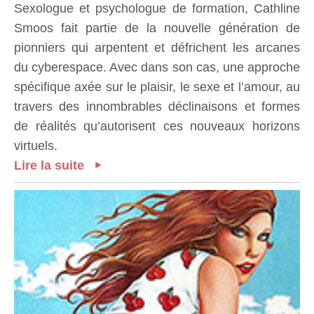
Sexologue et psychologue de formation, Cathline
Smoos fait partie de la nouvelle génération de
pionniers qui arpentent et défrichent les arcanes
du cyberespace. Avec dans son cas, une approche
spécifique axée sur le plaisir, le sexe et l’amour, au
travers des innombrables déclinaisons et formes
de réalités qu’autorisent ces nouveaux horizons
virtuels.
Lire la suite