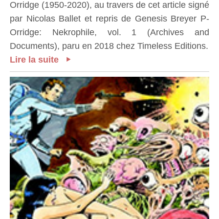
Orridge (1950-2020), au travers de cet article signé
par Nicolas Ballet et repris de Genesis Breyer P-
Orridge: Nekrophile, vol. 1 (Archives and
Documents), paru en 2018 chez Timeless Editions.
Lire la suite