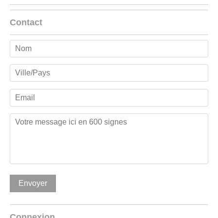
Contact
Connexion