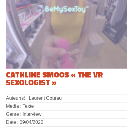
CATHLINE SMOOS « THE VR
SEXOLOGIST »
Auteur(s) : Laurent Courau
Media : Texte
Genre : Interview
Date : 09/04/2020