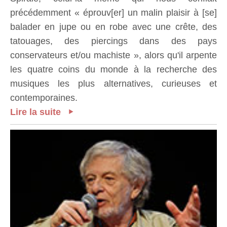
précédemment « éprouv[er] un malin plaisir à [se]
balader en jupe ou en robe avec une crête, des
tatouages, des piercings dans des pays
conservateurs et/ou machiste », alors qu'il arpente
les quatre coins du monde à la recherche des
musiques les plus alternatives, curieuses et
contemporaines.
Lire la suite