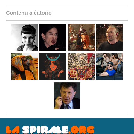
Contenu aléatoire