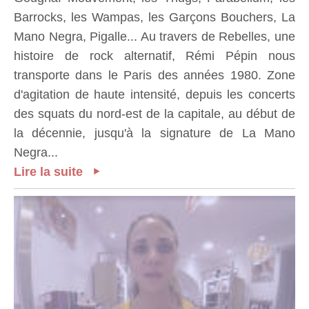
Barrocks, les Wampas, les Garçons Bouchers, La
Mano Negra, Pigalle... Au travers de Rebelles, une
histoire de rock alternatif, Rémi Pépin nous
transporte dans le Paris des années 1980. Zone
d'agitation de haute intensité, depuis les concerts
des squats du nord-est de la capitale, au début de
la décennie, jusqu'à la signature de La Mano
Negra...
Lire la suite