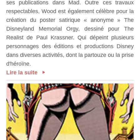
ses publications dans Mad. Outre ces travaux
respectables, Wood est également célèbre pour la
création du poster satirique « anonyme » The
Disneyland Memorial Orgy, dessiné pour The
Realist de Paul Krassner. Qui dépeint plusieurs
personnages des éditions et productions Disney
dans diverses activités, dont la partouze ou la prise
d'héroïne.
Lire la suite