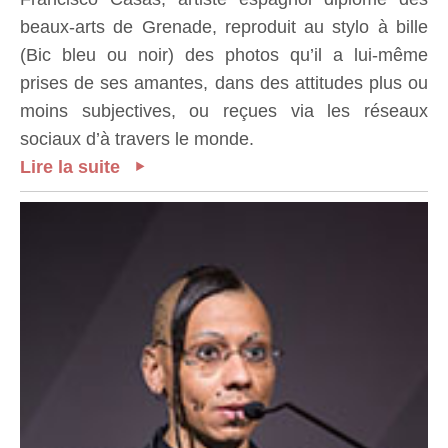
beaux-arts de Grenade, reproduit au stylo à bille
(Bic bleu ou noir) des photos qu’il a lui-même
prises de ses amantes, dans des attitudes plus ou
moins subjectives, ou reçues via les réseaux
sociaux d’à travers le monde.
Lire la suite