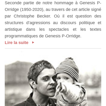
Seconde partie de notre hommage à Genesis P-
Orridge (1950-2020), au travers de cet article signé
par Christophe Becker. Où il est question des
structures d’agressions au discours politique et
artistique dans les spectacles et les textes
programmatiques de Genesis P-Orridge.
Lire la suite