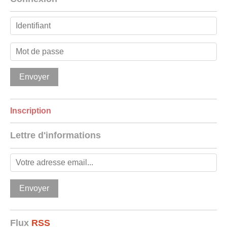
Inscription
Lettre d'informations
Flux
RSS