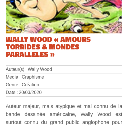
WALLY WOOD « AMOURS
TORRIDES & MONDES
PARALLELES »
Auteur(s) : Wally Wood
Media : Graphisme
Genre : Création
Date : 20/03/2020
Auteur majeur, mais atypique et mal connu de la
bande dessinée américaine, Wally Wood est
surtout connu du grand public anglophone pour