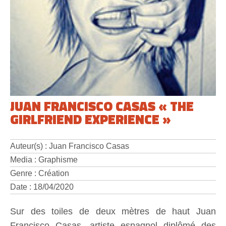
JUAN FRANCISCO CASAS « THE
GIRLFRIEND EXPERIENCE »
Auteur(s) : Juan Francisco Casas
Media : Graphisme
Genre : Création
Date : 18/04/2020
Sur des toiles de deux mètres de haut Juan
Francisco Casas, artiste espagnol diplômé des