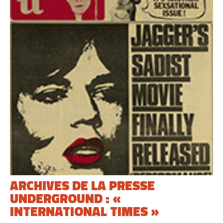
ARCHIVES DE LA PRESSE
UNDERGROUND : «
INTERNATIONAL TIMES »