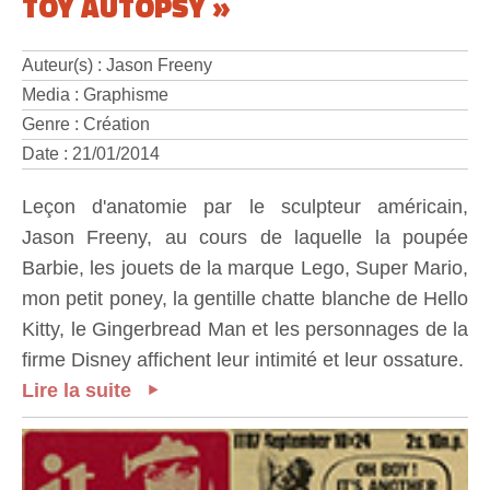
TOY AUTOPSY »
Auteur(s) : Jason Freeny
Media : Graphisme
Genre : Création
Date : 21/01/2014
Leçon d'anatomie par le sculpteur américain,
Jason Freeny, au cours de laquelle la poupée
Barbie, les jouets de la marque Lego, Super Mario,
mon petit poney, la gentille chatte blanche de Hello
Kitty, le Gingerbread Man et les personnages de la
firme Disney affichent leur intimité et leur ossature.
Lire la suite