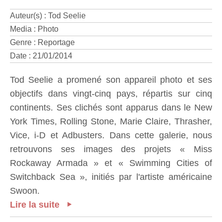
Auteur(s) : Tod Seelie
Media : Photo
Genre : Reportage
Date : 21/01/2014
Tod Seelie a promené son appareil photo et ses
objectifs dans vingt-cinq pays, répartis sur cinq
continents. Ses clichés sont apparus dans le New
York Times, Rolling Stone, Marie Claire, Thrasher,
Vice, i-D et Adbusters. Dans cette galerie, nous
retrouvons ses images des projets « Miss
Rockaway Armada » et « Swimming Cities of
Switchback Sea », initiés par l'artiste américaine
Swoon.
Lire la suite