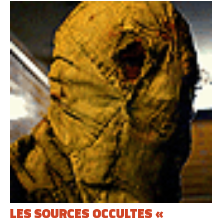
LES SOURCES OCCULTES «