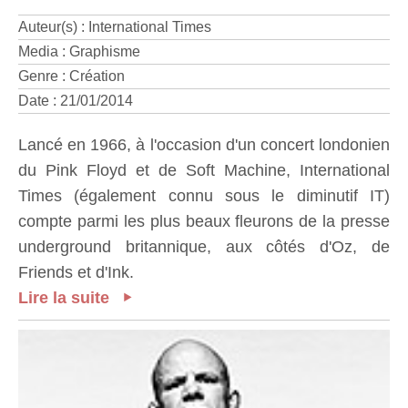
Auteur(s) : International Times
Media : Graphisme
Genre : Création
Date : 21/01/2014
Lancé en 1966, à l'occasion d'un concert londonien
du Pink Floyd et de Soft Machine, International
Times (également connu sous le diminutif IT)
compte parmi les plus beaux fleurons de la presse
underground britannique, aux côtés d'Oz, de
Friends et d'Ink.
Lire la suite