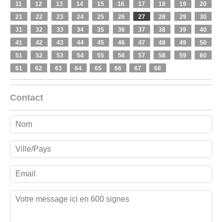
11
12
13
14
15
16
17
18
19
20
21
22
23
24
25
26
27
28
29
30
31
32
33
34
35
36
37
38
39
40
41
42
43
44
45
46
47
48
49
50
51
52
53
54
55
56
57
58
59
60
61
62
63
64
65
66
67
68
Contact