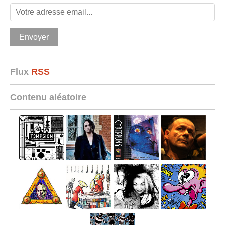
Flux
RSS
Contenu aléatoire