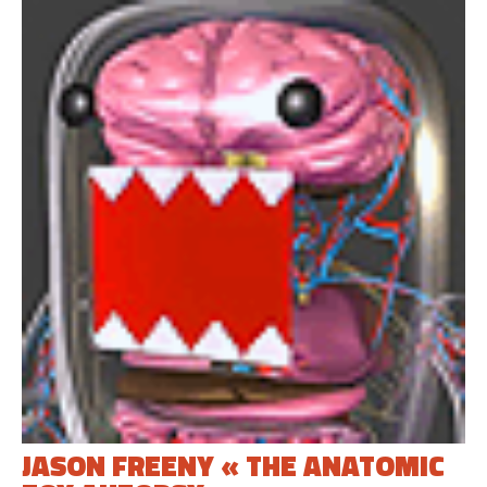
JASON FREENY « THE ANATOMIC