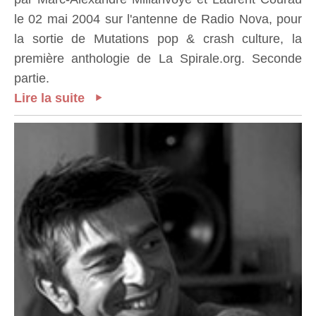
le 02 mai 2004 sur l'antenne de Radio Nova, pour
la sortie de Mutations pop & crash culture, la
première anthologie de La Spirale.org. Seconde
partie.
Lire la suite