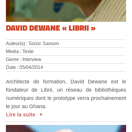
DAVID DEWANE « LIBRII »
Auteur(s) : Soizic Sanson
Media : Texte
Genre : Interview
Date : 05/04/2014
Architecte de formation, David Dewane est le
fondateur de Librii, un réseau de bibliothèques
numériques dont le prototype verra prochainement
le jour au Ghana.
Lire la suite