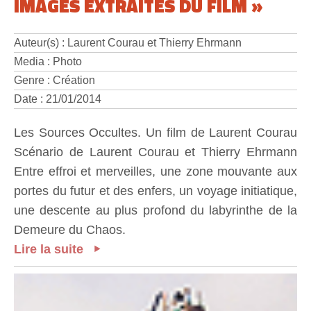
IMAGES EXTRAITES DU FILM »
Auteur(s) : Laurent Courau et Thierry Ehrmann
Media : Photo
Genre : Création
Date : 21/01/2014
Les Sources Occultes. Un film de Laurent Courau
Scénario de Laurent Courau et Thierry Ehrmann
Entre effroi et merveilles, une zone mouvante aux
portes du futur et des enfers, un voyage initiatique,
une descente au plus profond du labyrinthe de la
Demeure du Chaos.
Lire la suite