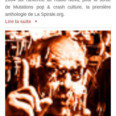
de Mutations pop & crash culture, la première
anthologie de La Spirale.org.
Lire la suite