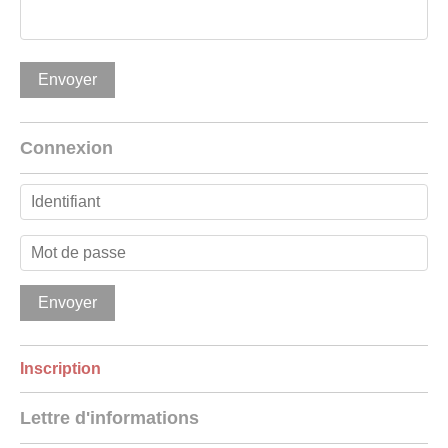
Connexion
Inscription
Lettre d'informations