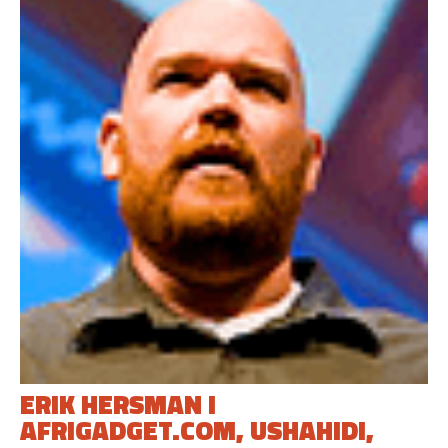
ERIK HERSMAN I
AFRIGADGET.COM, USHAHIDI,