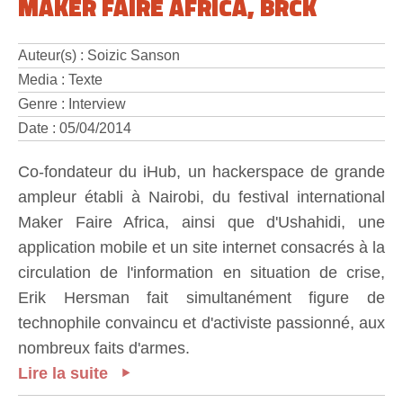
MAKER FAIRE AFRICA, BRCK
Auteur(s) : Soizic Sanson
Media : Texte
Genre : Interview
Date : 05/04/2014
Co-fondateur du iHub, un hackerspace de grande
ampleur établi à Nairobi, du festival international
Maker Faire Africa, ainsi que d'Ushahidi, une
application mobile et un site internet consacrés à la
circulation de l'information en situation de crise,
Erik Hersman fait simultanément figure de
technophile convaincu et d'activiste passionné, aux
nombreux faits d'armes.
Lire la suite