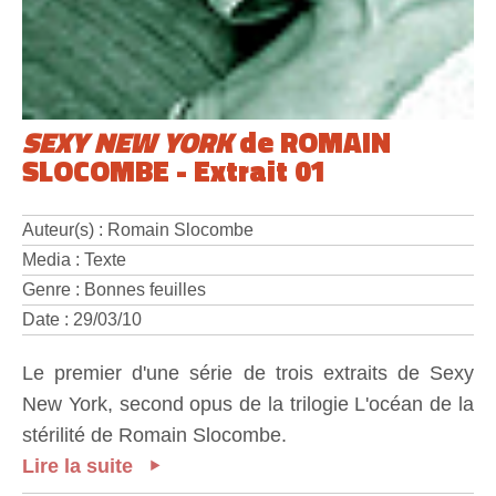
SEXY NEW YORK
de ROMAIN
SLOCOMBE - Extrait 01
Auteur(s) : Romain Slocombe
Media : Texte
Genre : Bonnes feuilles
Date : 29/03/10
Le premier d'une série de trois extraits de Sexy
New York, second opus de la trilogie L'océan de la
stérilité de Romain Slocombe.
Lire la suite