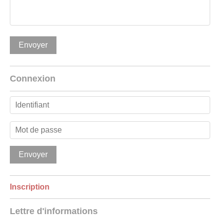
Connexion
Inscription
Lettre d'informations