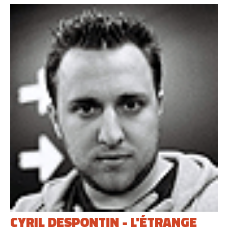
CYRIL DESPONTIN - L'ÉTRANGE