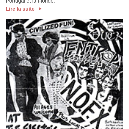
Portugal et la Floride.
Lire la suite