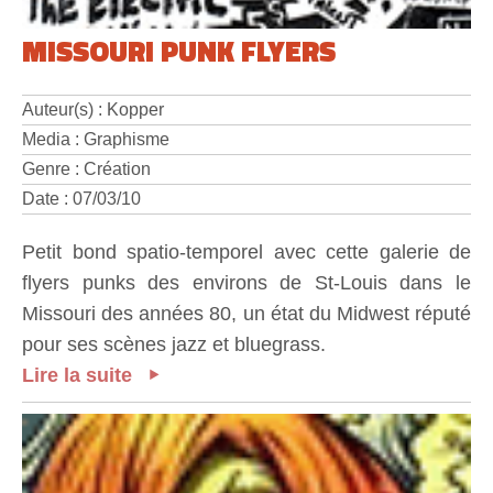
MISSOURI PUNK FLYERS
Auteur(s) : Kopper
Media : Graphisme
Genre : Création
Date : 07/03/10
Petit bond spatio-temporel avec cette galerie de
flyers punks des environs de St-Louis dans le
Missouri des années 80, un état du Midwest réputé
pour ses scènes jazz et bluegrass.
Lire la suite