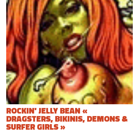
ROCKIN' JELLY BEAN «
DRAGSTERS, BIKINIS, DEMONS &
SURFER GIRLS »