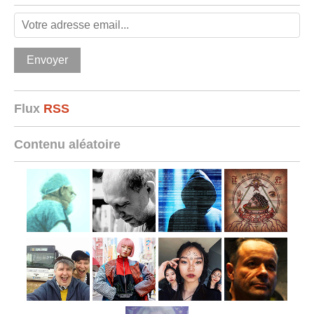
Flux
RSS
Contenu aléatoire