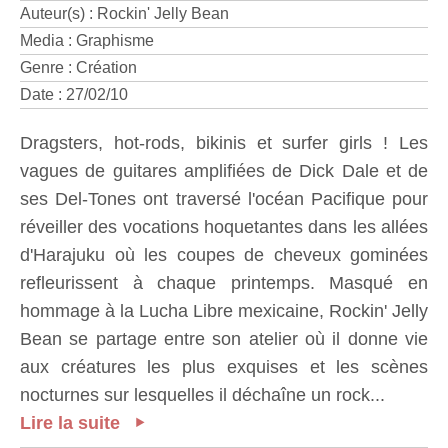
Auteur(s) : Rockin' Jelly Bean
Media : Graphisme
Genre : Création
Date : 27/02/10
Dragsters, hot-rods, bikinis et surfer girls ! Les
vagues de guitares amplifiées de Dick Dale et de
ses Del-Tones ont traversé l'océan Pacifique pour
réveiller des vocations hoquetantes dans les allées
d'Harajuku où les coupes de cheveux gominées
refleurissent à chaque printemps. Masqué en
hommage à la Lucha Libre mexicaine, Rockin' Jelly
Bean se partage entre son atelier où il donne vie
aux créatures les plus exquises et les scènes
nocturnes sur lesquelles il déchaîne un rock...
Lire la suite