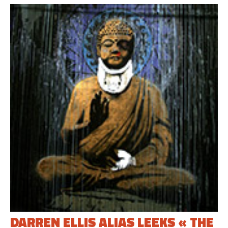
DARREN ELLIS ALIAS LEEKS « THE