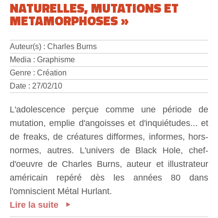
NATURELLES, MUTATIONS ET
METAMORPHOSES »
Auteur(s) : Charles Burns
Media : Graphisme
Genre : Création
Date : 27/02/10
L'adolescence perçue comme une période de
mutation, emplie d'angoisses et d'inquiétudes... et
de freaks, de créatures difformes, informes, hors-
normes, autres. L'univers de Black Hole, chef-
d'oeuvre de Charles Burns, auteur et illustrateur
américain repéré dès les années 80 dans
l'omniscient Métal Hurlant.
Lire la suite