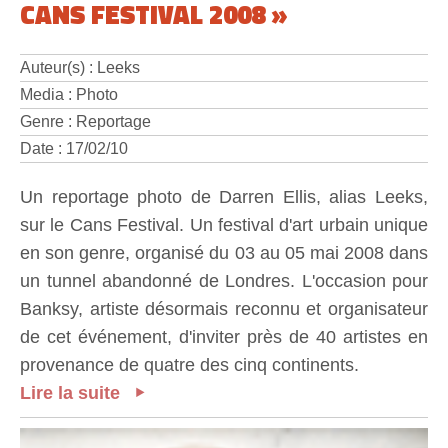
CANS FESTIVAL 2008 »
Auteur(s) : Leeks
Media : Photo
Genre : Reportage
Date : 17/02/10
Un reportage photo de Darren Ellis, alias Leeks,
sur le Cans Festival. Un festival d'art urbain unique
en son genre, organisé du 03 au 05 mai 2008 dans
un tunnel abandonné de Londres. L'occasion pour
Banksy, artiste désormais reconnu et organisateur
de cet événement, d'inviter près de 40 artistes en
provenance de quatre des cinq continents.
Lire la suite