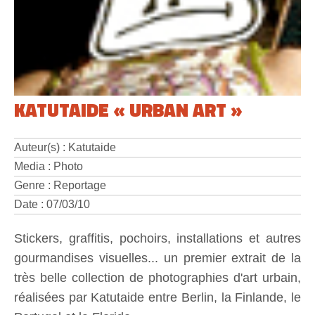
KATUTAIDE « URBAN ART »
Auteur(s) : Katutaide
Media : Photo
Genre : Reportage
Date : 07/03/10
Stickers, graffitis, pochoirs, installations et autres
gourmandises visuelles... un premier extrait de la
très belle collection de photographies d'art urbain,
réalisées par Katutaide entre Berlin, la Finlande, le