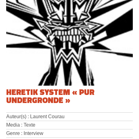
HERETIK SYSTEM « PUR
UNDERGRONDE »
Auteur(s) : Laurent Courau
Media : Texte
Genre : Interview