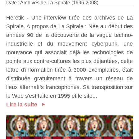
Date : Archives de La Spirale (1996-2008)
Heretik - Une interview tirée des archives de La
Spirale. A propos de La Spirale : Née au début des
années 90 de la découverte de la vague techno-
industrielle et du mouvement cyberpunk, une
mouvance qui associait déjà les technologies de
pointe aux contre-cultures les plus déjantées, cette
lettre d'information tirée à 3000 exemplaires, était
distribuée gratuitement à travers un réseau de
lieux alternatifs francophones. Sa transposition sur
le Web s'est faite en 1995 et le site...
Lire la suite