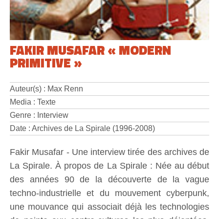
FAKIR MUSAFAR « MODERN
PRIMITIVE »
Auteur(s) : Max Renn
Media : Texte
Genre : Interview
Date : Archives de La Spirale (1996-2008)
Fakir Musafar - Une interview tirée des archives de
La Spirale. À propos de La Spirale : Née au début
des années 90 de la découverte de la vague
techno-industrielle et du mouvement cyberpunk,
une mouvance qui associait déjà les technologies