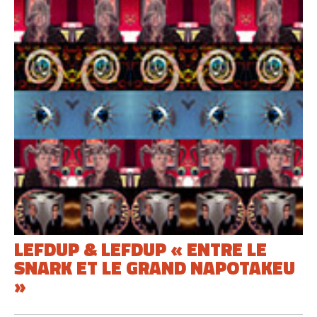
LEFDUP & LEFDUP « ENTRE LE
SNARK ET LE GRAND NAPOTAKEU
»