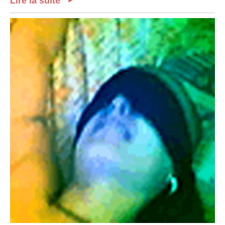
Lire la suite