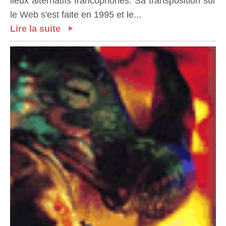
lieux alternatifs francophones. Sa transposition sur
le Web s'est faite en 1995 et le...
Lire la suite