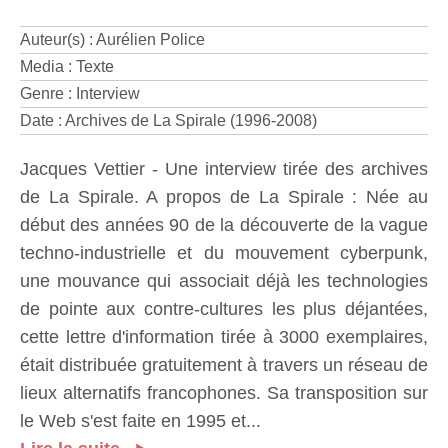
Auteur(s) : Aurélien Police
Media : Texte
Genre : Interview
Date : Archives de La Spirale (1996-2008)
Jacques Vettier - Une interview tirée des archives
de La Spirale. A propos de La Spirale : Née au
début des années 90 de la découverte de la vague
techno-industrielle et du mouvement cyberpunk,
une mouvance qui associait déjà les technologies
de pointe aux contre-cultures les plus déjantées,
cette lettre d'information tirée à 3000 exemplaires,
était distribuée gratuitement à travers un réseau de
lieux alternatifs francophones. Sa transposition sur
le Web s'est faite en 1995 et...