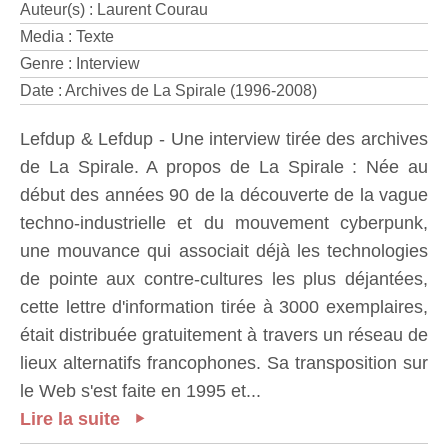
Auteur(s) : Laurent Courau
Media : Texte
Genre : Interview
Date : Archives de La Spirale (1996-2008)
Lefdup & Lefdup - Une interview tirée des archives
de La Spirale. A propos de La Spirale : Née au
début des années 90 de la découverte de la vague
techno-industrielle et du mouvement cyberpunk,
une mouvance qui associait déjà les technologies
de pointe aux contre-cultures les plus déjantées,
cette lettre d'information tirée à 3000 exemplaires,
était distribuée gratuitement à travers un réseau de
lieux alternatifs francophones. Sa transposition sur
le Web s'est faite en 1995 et...
Lire la suite