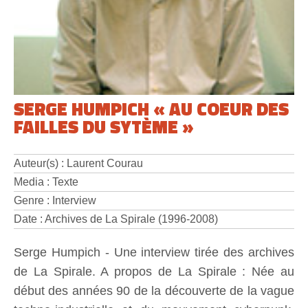
SERGE HUMPICH « AU COEUR DES
FAILLES DU SYTÈME »
Auteur(s) : Laurent Courau
Media : Texte
Genre : Interview
Date : Archives de La Spirale (1996-2008)
Serge Humpich - Une interview tirée des archives
de La Spirale. A propos de La Spirale : Née au
début des années 90 de la découverte de la vague