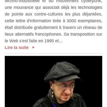
techno-industrielle et du mouvement cyberpunk,
une mouvance qui associait déjà les technologies
de pointe aux contre-cultures les plus déjantées,
cette lettre d'information tirée à 3000 exemplaires,
était distribuée gratuitement à travers un réseau de
lieux alternatifs francophones. Sa transposition sur
le Web s'est faite en 1995 et...
Lire la suite