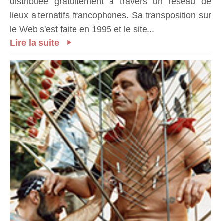
distribuée gratuitement à travers un réseau de
lieux alternatifs francophones. Sa transposition sur
le Web s'est faite en 1995 et le site...
Lire la suite