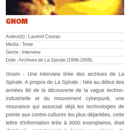
GNOM
Auteur(s) : Laurent Courau
Media : Texte
Genre : Interview
Date : Archives de La Spirale (1996-2008)
Gnom - Une interview tirée des archives de La
Spirale. A propos de La Spirale : Née au début des
années 90 de la découverte de la vague techno-
industrielle et du mouvement cyberpunk, une
mouvance qui associait déjà les technologies de
pointe aux contre-cultures les plus déjantées, cette
lettre d'information tirée à 3000 exemplaires, était