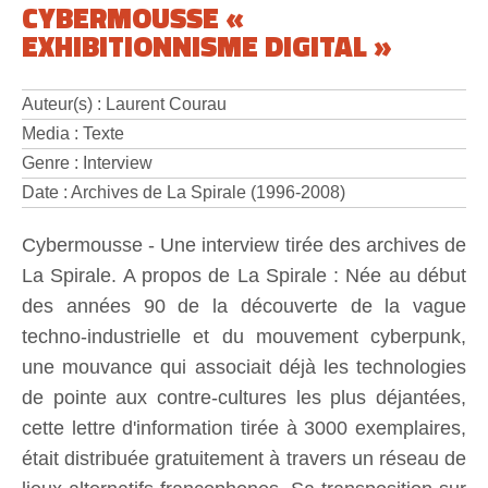
CYBERMOUSSE «
EXHIBITIONNISME DIGITAL »
Auteur(s) : Laurent Courau
Media : Texte
Genre : Interview
Date : Archives de La Spirale (1996-2008)
Cybermousse - Une interview tirée des archives de
La Spirale. A propos de La Spirale : Née au début
des années 90 de la découverte de la vague
techno-industrielle et du mouvement cyberpunk,
une mouvance qui associait déjà les technologies
de pointe aux contre-cultures les plus déjantées,
cette lettre d'information tirée à 3000 exemplaires,
était distribuée gratuitement à travers un réseau de