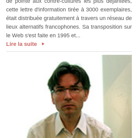
de pointe aux contre-cultures les plus déjantées,
cette lettre d'information tirée à 3000 exemplaires,
était distribuée gratuitement à travers un réseau de
lieux alternatifs francophones. Sa transposition sur
le Web s'est faite en 1995 et...
Lire la suite