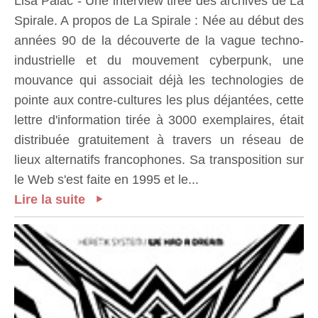
Lisa Palac - Une interview tirée des archives de La
Spirale. A propos de La Spirale : Née au début des
années 90 de la découverte de la vague techno-
industrielle et du mouvement cyberpunk, une
mouvance qui associait déjà les technologies de
pointe aux contre-cultures les plus déjantées, cette
lettre d'information tirée à 3000 exemplaires, était
distribuée gratuitement à travers un réseau de
lieux alternatifs francophones. Sa transposition sur
le Web s'est faite en 1995 et le...
Lire la suite