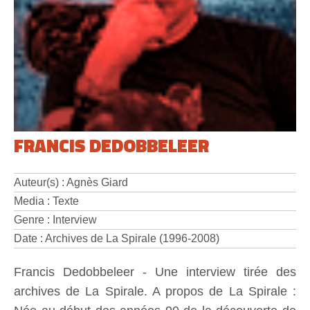
FRANCIS DEDOBBELEER
Auteur(s) : Agnès Giard
Media : Texte
Genre : Interview
Date : Archives de La Spirale (1996-2008)
Francis Dedobbeleer - Une interview tirée des
archives de La Spirale. A propos de La Spirale :