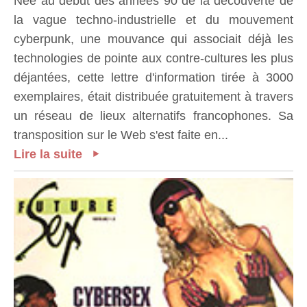
Née au début des années 90 de la découverte de
la vague techno-industrielle et du mouvement
cyberpunk, une mouvance qui associait déjà les
technologies de pointe aux contre-cultures les plus
déjantées, cette lettre d'information tirée à 3000
exemplaires, était distribuée gratuitement à travers
un réseau de lieux alternatifs francophones. Sa
transposition sur le Web s'est faite en...
Lire la suite