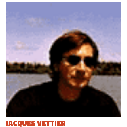
JACQUES VETTIER