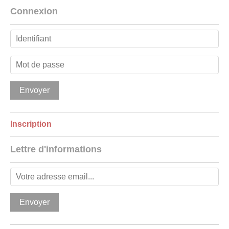
Connexion
Inscription
Lettre d'informations