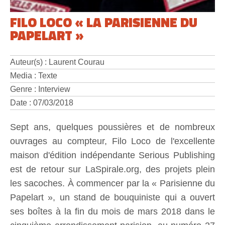
FILO LOCO « LA PARISIENNE DU
PAPELART »
Auteur(s) : Laurent Courau
Media : Texte
Genre : Interview
Date : 07/03/2018
Sept ans, quelques poussières et de nombreux
ouvrages au compteur, Filo Loco de l'excellente
maison d'édition indépendante Serious Publishing
est de retour sur LaSpirale.org, des projets plein
les sacoches. À commencer par la « Parisienne du
Papelart », un stand de bouquiniste qui a ouvert
ses boîtes à la fin du mois de mars 2018 dans le