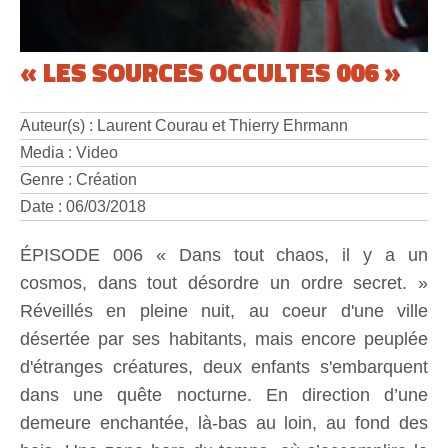
« LES SOURCES OCCULTES 006 »
Auteur(s) : Laurent Courau et Thierry Ehrmann
Media : Video
Genre : Création
Date : 06/03/2018
ÉPISODE 006 « Dans tout chaos, il y a un
cosmos, dans tout désordre un ordre secret. »
Réveillés en pleine nuit, au coeur d'une ville
désertée par ses habitants, mais encore peuplée
d'étranges créatures, deux enfants s'embarquent
dans une quête nocturne. En direction d’une
demeure enchantée, là-bas au loin, au fond des