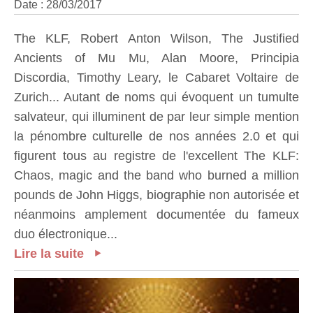
Date : 28/03/2017
The KLF, Robert Anton Wilson, The Justified
Ancients of Mu Mu, Alan Moore, Principia
Discordia, Timothy Leary, le Cabaret Voltaire de
Zurich... Autant de noms qui évoquent un tumulte
salvateur, qui illuminent de par leur simple mention
la pénombre culturelle de nos années 2.0 et qui
figurent tous au registre de l'excellent The KLF:
Chaos, magic and the band who burned a million
pounds de John Higgs, biographie non autorisée et
néanmoins amplement documentée du fameux
duo électronique...
Lire la suite