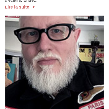
d’éclairs. Entre...
Lire la suite