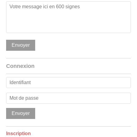
Connexion
Inscription