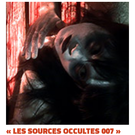
« LES SOURCES OCCULTES 007 »