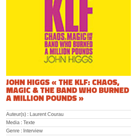
JOHN HIGGS « THE KLF: CHAOS,
MAGIC & THE BAND WHO BURNED
A MILLION POUNDS »
Auteur(s) : Laurent Courau
Media : Texte
Genre : Interview