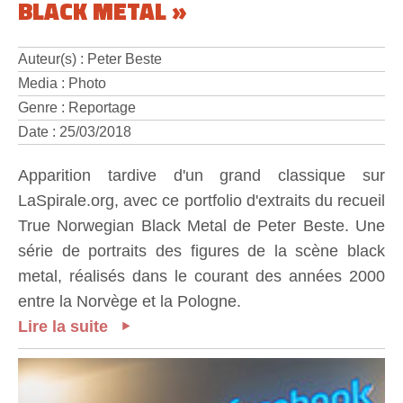
BLACK METAL »
Auteur(s) : Peter Beste
Media : Photo
Genre : Reportage
Date : 25/03/2018
Apparition tardive d'un grand classique sur
LaSpirale.org, avec ce portfolio d'extraits du recueil
True Norwegian Black Metal de Peter Beste. Une
série de portraits des figures de la scène black
metal, réalisés dans le courant des années 2000
entre la Norvège et la Pologne.
Lire la suite