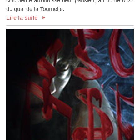
cinquième arrondissement parisien, au numéro 27
du quai de la Tournelle.
Lire la suite