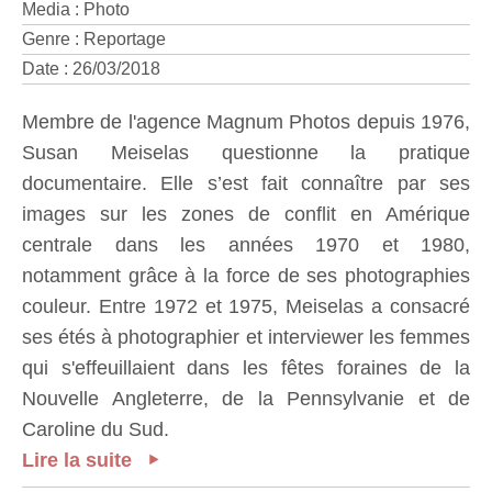
Media : Photo
Genre : Reportage
Date : 26/03/2018
Membre de l'agence Magnum Photos depuis 1976,
Susan Meiselas questionne la pratique
documentaire. Elle s’est fait connaître par ses
images sur les zones de conflit en Amérique
centrale dans les années 1970 et 1980,
notamment grâce à la force de ses photographies
couleur. Entre 1972 et 1975, Meiselas a consacré
ses étés à photographier et interviewer les femmes
qui s'effeuillaient dans les fêtes foraines de la
Nouvelle Angleterre, de la Pennsylvanie et de
Caroline du Sud.
Lire la suite