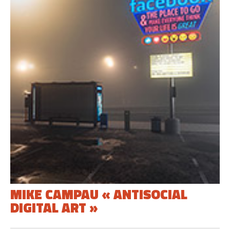
MIKE CAMPAU « ANTISOCIAL
DIGITAL ART »