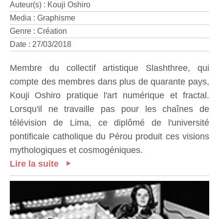
Auteur(s) : Kouji Oshiro
Media : Graphisme
Genre : Création
Date : 27/03/2018
Membre du collectif artistique Slashthree, qui
compte des membres dans plus de quarante pays,
Kouji Oshiro pratique l'art numérique et fractal.
Lorsqu'il ne travaille pas pour les chaînes de
télévision de Lima, ce diplômé de l'université
pontificale catholique du Pérou produit ces visions
mythologiques et cosmogéniques.
Lire la suite