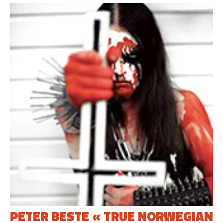
PETER BESTE « TRUE NORWEGIAN