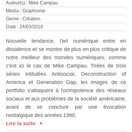
Auteur(s) : Mike Campau
Media : Graphisme
Genre : Création
Date : 24/03/2018
Nouvelle tendance, l'art numérique entre en
dissidence et se montre de plus en plus critique de
notre meilleur des mondes numériques, comme
c'est ici le cas de Mike Campau. Tirées de trois
séries intitulées Antisocial, Deconstruction of
America et Generation Gap, les images de ce
portfolio s'attaquent à l'omnipotence des réseaux
sociaux et aux problèmes de la société américaine,
avant de se conclure par une évocation
nostalgique des années 1980.
Lire la suite