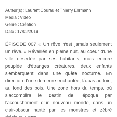
Auteur(s) : Laurent Courau et Thierry Ehrmann
Media : Video
Genre : Création
Date : 17/03/2018
ÉPISODE 007 « Un rêve n'est jamais seulement
un rêve. » Réveillés en pleine nuit, au coeur d'une
ville désertée par ses habitants, mais encore
peuplée d'étranges créatures, deux enfants
s'embarquent dans une quête nocturne. En
direction d’une demeure enchantée, là-bas au loin,
au fond des bois. Une zone hors du temps, où
s’accomplira le destin de l’époque par
l'accouchement d'un nouveau monde, dans un
clair-obscur hanté par les monstres et zébré