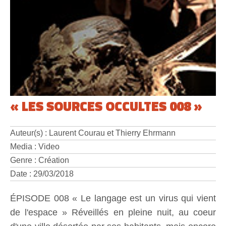
« LES SOURCES OCCULTES 008 »
Auteur(s) : Laurent Courau et Thierry Ehrmann
Media : Video
Genre : Création
Date : 29/03/2018
ÉPISODE 008 « Le langage est un virus qui vient
de l'espace » Réveillés en pleine nuit, au coeur