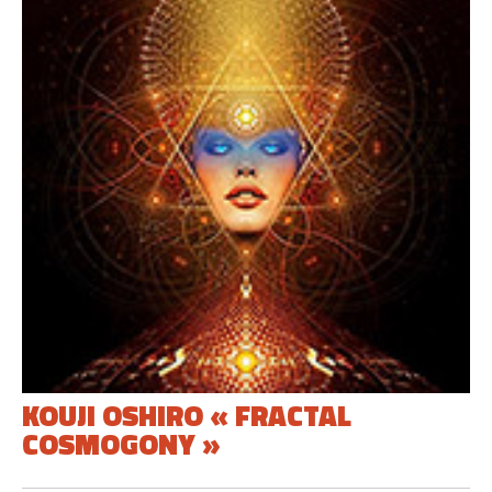
KOUJI OSHIRO « FRACTAL
COSMOGONY »