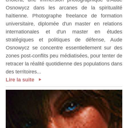
Osnowycz dans les arcanes de la spiritualité
haïtienne. Photographe freelance de formation
universitaire, diplomée d'un master en relations
internationales et d'un master en études
stratégiques et politiques de défense, Aude
Osnowycz se concentre essentiellement sur des
zones post-conflits peu médiatisées, pour tenter de
retracer la réalité quotidienne des populations dans
des territoires...
Lire la suite