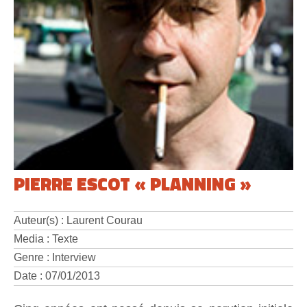
PIERRE ESCOT « PLANNING »
Auteur(s) : Laurent Courau
Media : Texte
Genre : Interview
Date : 07/01/2013