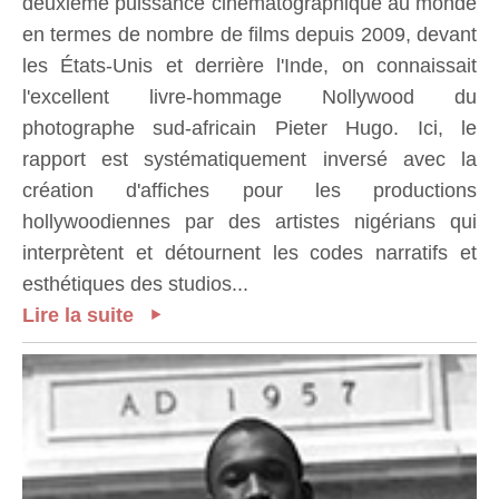
deuxième puissance cinématographique au monde
en termes de nombre de films depuis 2009, devant
les États-Unis et derrière l'Inde, on connaissait
l'excellent livre-hommage Nollywood du
photographe sud-africain Pieter Hugo. Ici, le
rapport est systématiquement inversé avec la
création d'affiches pour les productions
hollywoodiennes par des artistes nigérians qui
interprètent et détournent les codes narratifs et
esthétiques des studios...
Lire la suite