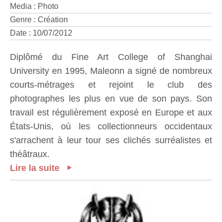
Media : Photo
Genre : Création
Date : 10/07/2012
Diplômé du Fine Art College of Shanghai
University en 1995, Maleonn a signé de nombreux
courts-métrages et rejoint le club des
photographes les plus en vue de son pays. Son
travail est régulièrement exposé en Europe et aux
États-Unis, où les collectionneurs occidentaux
s'arrachent à leur tour ses clichés surréalistes et
théâtraux.
Lire la suite