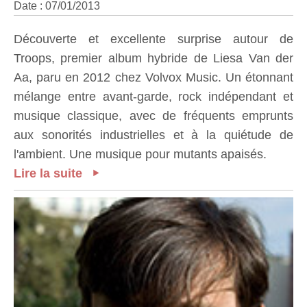
Date : 07/01/2013
Découverte et excellente surprise autour de
Troops, premier album hybride de Liesa Van der
Aa, paru en 2012 chez Volvox Music. Un étonnant
mélange entre avant-garde, rock indépendant et
musique classique, avec de fréquents emprunts
aux sonorités industrielles et à la quiétude de
l'ambient. Une musique pour mutants apaisés.
Lire la suite