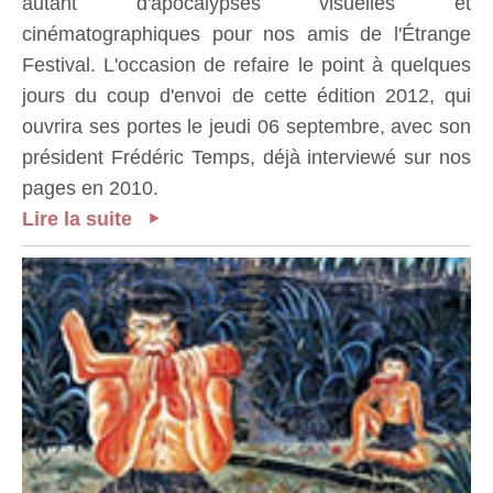
autant d'apocalypses visuelles et
cinématographiques pour nos amis de l'Étrange
Festival. L'occasion de refaire le point à quelques
jours du coup d'envoi de cette édition 2012, qui
ouvrira ses portes le jeudi 06 septembre, avec son
président Frédéric Temps, déjà interviewé sur nos
pages en 2010.
Lire la suite