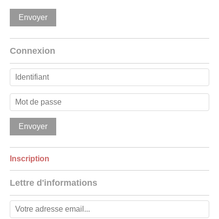
Connexion
Inscription
Lettre d'informations