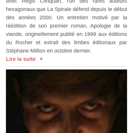
avec Régis Clinquart, l'un des rares auteurs
hexagonaux que La Spirale défend depuis le début
des années 2000. Un entretien motivé par la
réédition de son premier roman, Apologie de la
viande, originellement publié en 1999 aux éditions
du Rocher et extrait des limbes éditoriaux par
Stéphane Million en octobre dernier.
Lire la suite