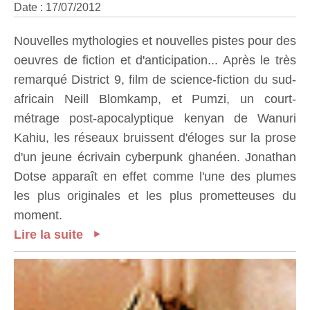
Date : 17/07/2012
Nouvelles mythologies et nouvelles pistes pour des
oeuvres de fiction et d'anticipation... Après le très
remarqué District 9, film de science-fiction du sud-
africain Neill Blomkamp, et Pumzi, un court-
métrage post-apocalyptique kenyan de Wanuri
Kahiu, les réseaux bruissent d'éloges sur la prose
d'un jeune écrivain cyberpunk ghanéen. Jonathan
Dotse apparaît en effet comme l'une des plumes
les plus originales et les plus prometteuses du
moment.
Lire la suite