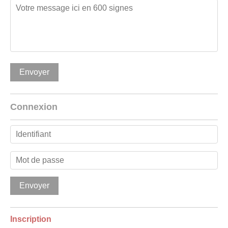
Connexion
Inscription