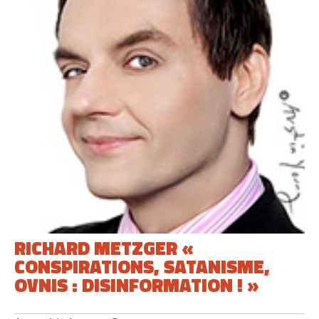
RICHARD METZGER «
CONSPIRATIONS, SATANISME,
OVNIS : DISINFORMATION ! »