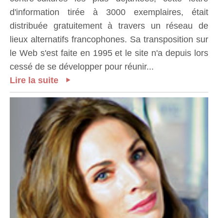
d'information tirée à 3000 exemplaires, était
distribuée gratuitement à travers un réseau de
lieux alternatifs francophones. Sa transposition sur
le Web s'est faite en 1995 et le site n'a depuis lors
cessé de se développer pour réunir...
Lire la suite