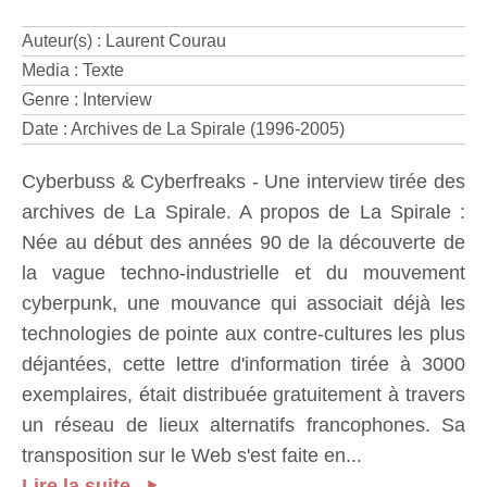
Auteur(s) : Laurent Courau
Media : Texte
Genre : Interview
Date : Archives de La Spirale (1996-2005)
Cyberbuss & Cyberfreaks - Une interview tirée des
archives de La Spirale. A propos de La Spirale :
Née au début des années 90 de la découverte de
la vague techno-industrielle et du mouvement
cyberpunk, une mouvance qui associait déjà les
technologies de pointe aux contre-cultures les plus
déjantées, cette lettre d'information tirée à 3000
exemplaires, était distribuée gratuitement à travers
un réseau de lieux alternatifs francophones. Sa
transposition sur le Web s'est faite en...
Lire la suite