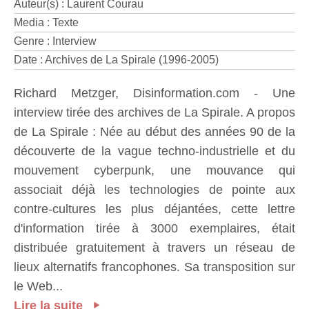
Auteur(s) : Laurent Courau
Media : Texte
Genre : Interview
Date : Archives de La Spirale (1996-2005)
Richard Metzger, Disinformation.com - Une
interview tirée des archives de La Spirale. A propos
de La Spirale : Née au début des années 90 de la
découverte de la vague techno-industrielle et du
mouvement cyberpunk, une mouvance qui
associait déjà les technologies de pointe aux
contre-cultures les plus déjantées, cette lettre
d'information tirée à 3000 exemplaires, était
distribuée gratuitement à travers un réseau de
lieux alternatifs francophones. Sa transposition sur
le Web...
Lire la suite