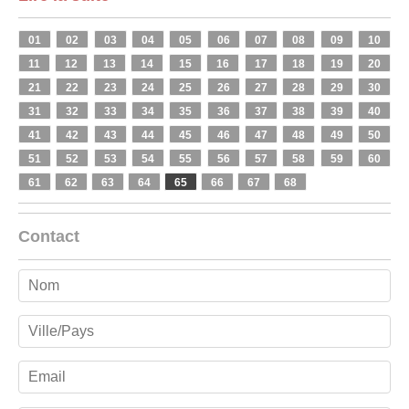
01
02
03
04
05
06
07
08
09
10
11
12
13
14
15
16
17
18
19
20
21
22
23
24
25
26
27
28
29
30
31
32
33
34
35
36
37
38
39
40
41
42
43
44
45
46
47
48
49
50
51
52
53
54
55
56
57
58
59
60
61
62
63
64
65
66
67
68
Contact