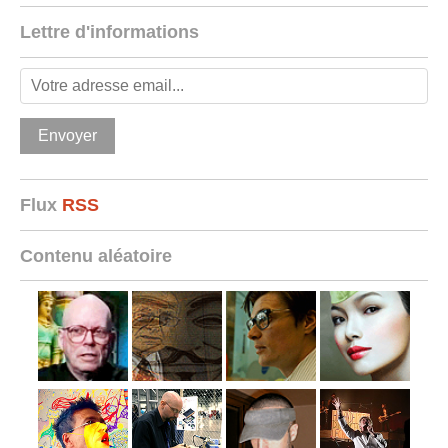
Lettre d'informations
Flux
RSS
Contenu aléatoire