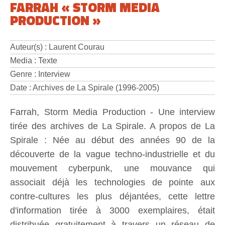
FARRAH « STORM MEDIA
PRODUCTION »
Auteur(s) : Laurent Courau
Media : Texte
Genre : Interview
Date : Archives de La Spirale (1996-2005)
Farrah, Storm Media Production - Une interview
tirée des archives de La Spirale. A propos de La
Spirale : Née au début des années 90 de la
découverte de la vague techno-industrielle et du
mouvement cyberpunk, une mouvance qui
associait déjà les technologies de pointe aux
contre-cultures les plus déjantées, cette lettre
d'information tirée à 3000 exemplaires, était
distribuée gratuitement à travers un réseau de