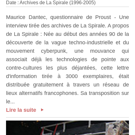
Date : Archives de La Spirale (1996-2005)
Maurice Dantec, questionnaire de Proust - Une
interview tirée des archives de La Spirale. A propos
de La Spirale : Née au début des années 90 de la
découverte de la vague techno-industrielle et du
mouvement cyberpunk, une mouvance qui
associait déjà les technologies de pointe aux
contre-cultures les plus déjantées, cette lettre
d'information tirée à 3000 exemplaires, était
distribuée gratuitement à travers un réseau de
lieux alternatifs francophones. Sa transposition sur
le...
Lire la suite