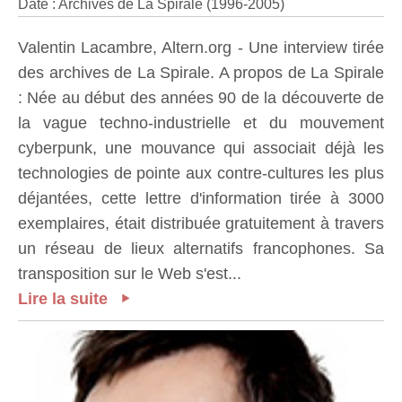
Date : Archives de La Spirale (1996-2005)
Valentin Lacambre, Altern.org - Une interview tirée
des archives de La Spirale. A propos de La Spirale
: Née au début des années 90 de la découverte de
la vague techno-industrielle et du mouvement
cyberpunk, une mouvance qui associait déjà les
technologies de pointe aux contre-cultures les plus
déjantées, cette lettre d'information tirée à 3000
exemplaires, était distribuée gratuitement à travers
un réseau de lieux alternatifs francophones. Sa
transposition sur le Web s'est...
Lire la suite