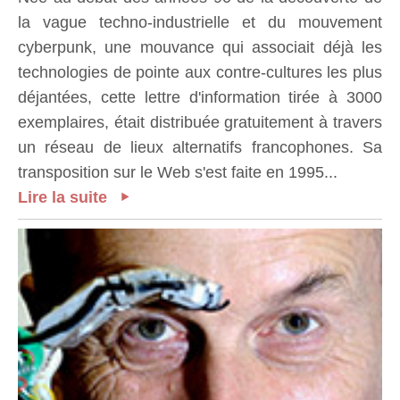
la vague techno-industrielle et du mouvement
cyberpunk, une mouvance qui associait déjà les
technologies de pointe aux contre-cultures les plus
déjantées, cette lettre d'information tirée à 3000
exemplaires, était distribuée gratuitement à travers
un réseau de lieux alternatifs francophones. Sa
transposition sur le Web s'est faite en 1995...
Lire la suite