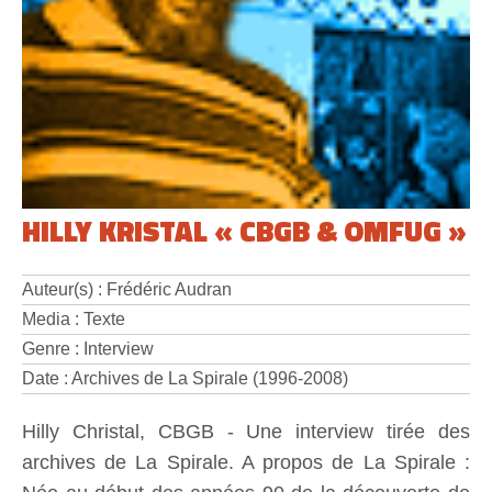
HILLY KRISTAL « CBGB & OMFUG »
Auteur(s) : Frédéric Audran
Media : Texte
Genre : Interview
Date : Archives de La Spirale (1996-2008)
Hilly Christal, CBGB - Une interview tirée des
archives de La Spirale. A propos de La Spirale :