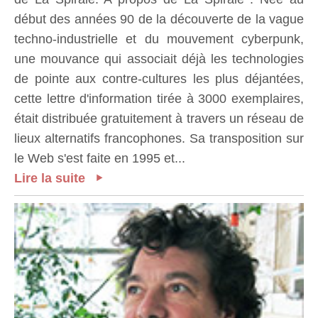
début des années 90 de la découverte de la vague
techno-industrielle et du mouvement cyberpunk,
une mouvance qui associait déjà les technologies
de pointe aux contre-cultures les plus déjantées,
cette lettre d'information tirée à 3000 exemplaires,
était distribuée gratuitement à travers un réseau de
lieux alternatifs francophones. Sa transposition sur
le Web s'est faite en 1995 et...
Lire la suite