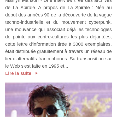
Marilyn Manson - Une interview tirée des archives
de La Spirale. A propos de La Spirale : Née au
début des années 90 de la découverte de la vague
techno-industrielle et du mouvement cyberpunk,
une mouvance qui associait déjà les technologies
de pointe aux contre-cultures les plus déjantées,
cette lettre d'information tirée à 3000 exemplaires,
était distribuée gratuitement à travers un réseau de
lieux alternatifs francophones. Sa transposition sur
le Web s'est faite en 1995 et...
Lire la suite