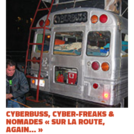
CYBERBUSS, CYBER-FREAKS &
NOMADES « SUR LA ROUTE,
AGAIN... »