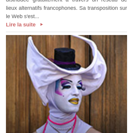
lieux alternatifs francophones. Sa transposition sur
le Web s'est...
Lire la suite