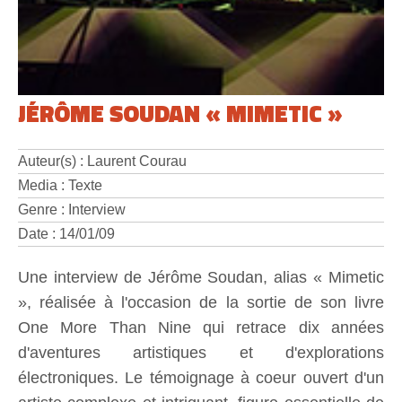
JÉRÔME SOUDAN « MIMETIC »
Auteur(s) : Laurent Courau
Media : Texte
Genre : Interview
Date : 14/01/09
Une interview de Jérôme Soudan, alias « Mimetic
», réalisée à l'occasion de la sortie de son livre
One More Than Nine qui retrace dix années
d'aventures artistiques et d'explorations
électroniques. Le témoignage à coeur ouvert d'un