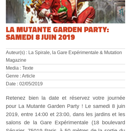
LA MUTANTE GARDEN PARTY:
SAMEDI 8 JUIN 2019
Auteur(s) : La Spirale, la Gare Expérimentale & Mutation
Magazine
Media : Texte
Genre : Article
Date : 02/05/2019
Retenez bien la date et réservez votre journée
pour La Mutante Garden Party ! Le samedi 8 juin
2019, entre 14:00 et 23:00, dans les jardins et les
salons de la Gare Expérimentale (18 boulevard
Sérurier, 75019 Paris, à 50 mètres de la sortie du