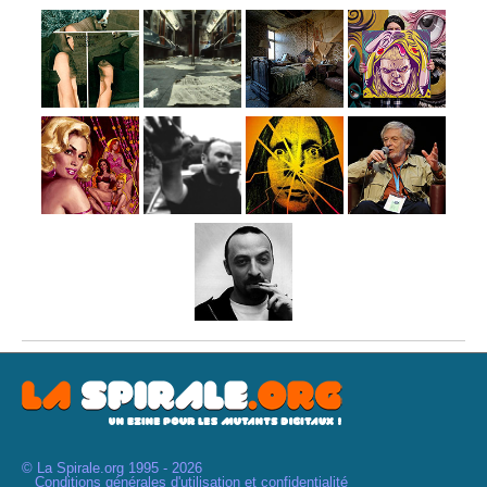
© La Spirale.org 1995 - 2026
Conditions générales d'utilisation et confidentialité