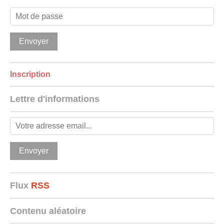
Inscription
Lettre d'informations
Flux
RSS
Contenu aléatoire