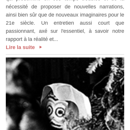
nécessité de proposer de nouvelles narrations,
ainsi bien sûr que de nouveaux imaginaires pour le
21e siècle. Un entretien aussi court que
passionnant, axé sur l'essentiel, à savoir notre
rapport à la réalité et...
Lire la suite