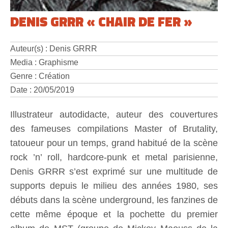
DENIS GRRR « CHAIR DE FER »
Auteur(s) : Denis GRRR
Media : Graphisme
Genre : Création
Date : 20/05/2019
Illustrateur autodidacte, auteur des couvertures
des fameuses compilations Master of Brutality,
tatoueur pour un temps, grand habitué de la scène
rock ’n’ roll, hardcore-punk et metal parisienne,
Denis GRRR s’est exprimé sur une multitude de
supports depuis le milieu des années 1980, ses
débuts dans la scène underground, les fanzines de
cette même époque et la pochette du premier