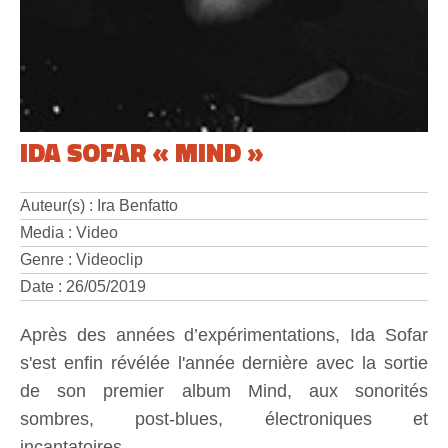
IDA SOFAR « MIND »
Auteur(s) : Ira Benfatto
Media : Video
Genre : Videoclip
Date : 26/05/2019
Après des années d’expérimentations, Ida Sofar
s'est enfin révélée l'année dernière avec la sortie
de son premier album Mind, aux sonorités
sombres, post-blues, électroniques et
incantatoires.