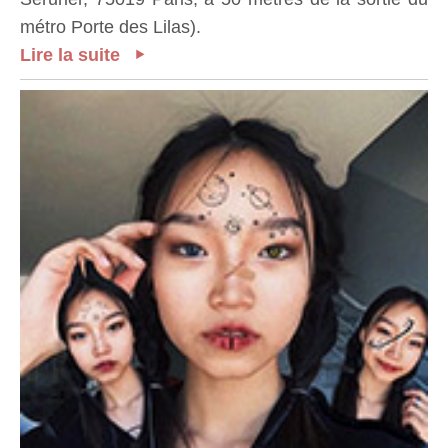
métro Porte des Lilas).
Lire la suite