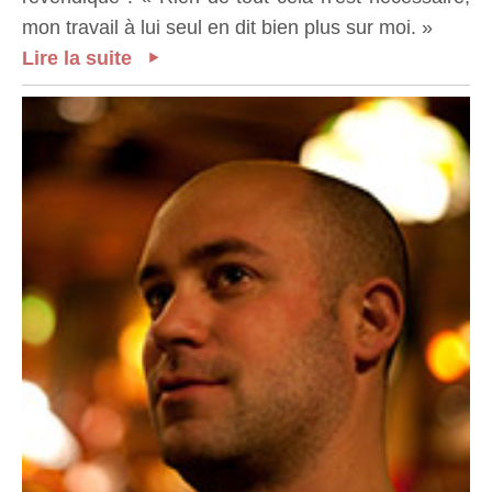
mon travail à lui seul en dit bien plus sur moi. »
Lire la suite