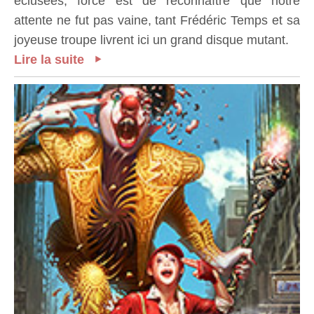
éclusées, force est de reconnaître que notre
attente ne fut pas vaine, tant Frédéric Temps et sa
joyeuse troupe livrent ici un grand disque mutant.
Lire la suite