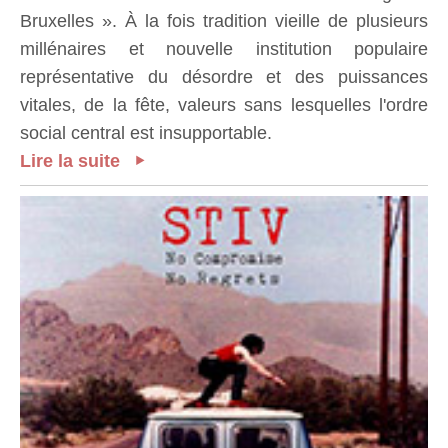
Bruxelles ». À la fois tradition vieille de plusieurs
millénaires et nouvelle institution populaire
représentative du désordre et des puissances
vitales, de la fête, valeurs sans lesquelles l'ordre
social central est insupportable.
Lire la suite