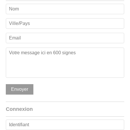
Connexion