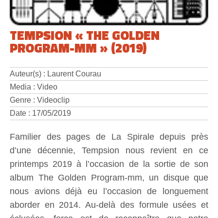
TEMPSION « THE GOLDEN
PROGRAM-MM » (2019)
Auteur(s) : Laurent Courau
Media : Video
Genre : Videoclip
Date : 17/05/2019
Familier des pages de La Spirale depuis près
d’une décennie, Tempsion nous revient en ce
printemps 2019 à l’occasion de la sortie de son
album The Golden Program-mm, un disque que
nous avions déjà eu l’occasion de longuement
aborder en 2014. Au-delà des formule usées et