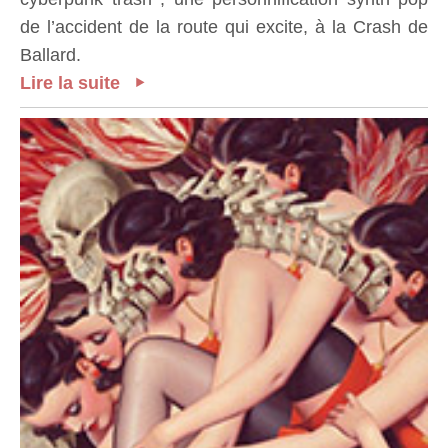
de l’accident de la route qui excite, à la Crash de
Ballard.
Lire la suite