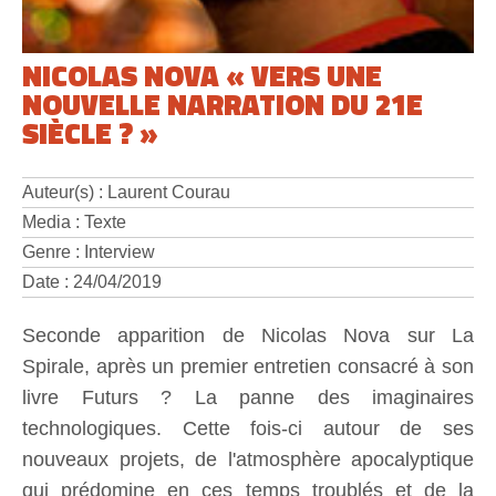
NICOLAS NOVA « VERS UNE
NOUVELLE NARRATION DU 21E
SIÈCLE ? »
Auteur(s) : Laurent Courau
Media : Texte
Genre : Interview
Date : 24/04/2019
Seconde apparition de Nicolas Nova sur La
Spirale, après un premier entretien consacré à son
livre Futurs ? La panne des imaginaires
technologiques. Cette fois-ci autour de ses
nouveaux projets, de l'atmosphère apocalyptique
qui prédomine en ces temps troublés et de la