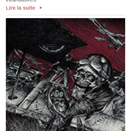
Lire la suite