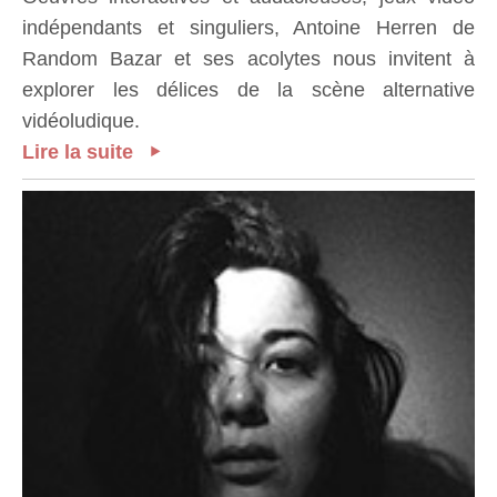
indépendants et singuliers, Antoine Herren de
Random Bazar et ses acolytes nous invitent à
explorer les délices de la scène alternative
vidéoludique.
Lire la suite